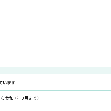
ています
ら令和7年3月まで）