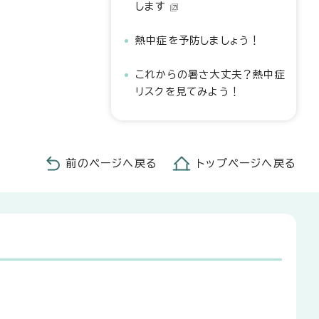
します
熱中症を予防しましょう！
これからの暑さ大丈夫？熱中症
リスクを見てみよう！
前のページへ戻る
トップページへ戻る