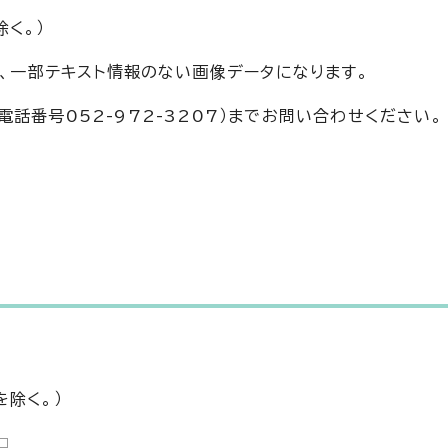
く。）
は、一部テキスト情報のない画像データになります。
話番号052-972-3207）までお問い合わせください。
除く。）