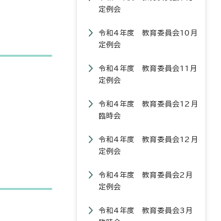
定例会
令和4年度 教育委員会10月
定例会
令和4年度 教育委員会11月
定例会
令和4年度 教育委員会12月
臨時会
令和4年度 教育委員会12月
定例会
令和4年度 教育委員会2月
定例会
令和4年度 教育委員会3月