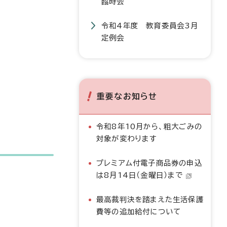
臨時会
令和4年度 教育委員会3月
定例会
重要なお知らせ
令和8年10月から、粗大ごみの
対象が変わります
プレミアム付電子商品券の申込
は8月14日（金曜日）まで
最高裁判決を踏まえた生活保護
費等の追加給付について