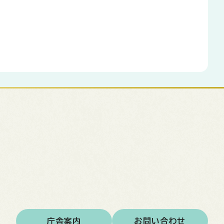
庁舎案内
お問い合わせ