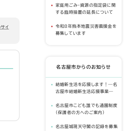
家庭用ごみ・資源の指定袋に関
する臨時措置の延長について
令和8年熊本地震災害義援金を
のサイ
募集しています
名古屋市からのお知らせ
結婚新生活を応援します！―名
古屋市結婚新生活応援事業―
名古屋市こども誰でも通園制度
（保護者の方へのご案内）
名古屋城現天守閣の記録を募集