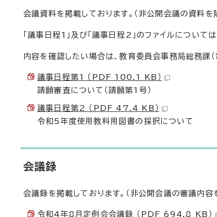
会議資料を掲載しております。（非公開会議の資料を除
「議事日程1」及び「議事日程2」のファイルについて
内容を確認したい場合は、教育委員会事務局総務課（電
議事日程第1 （PDF 100.1 KB）
請願審査について（請願第1号）
議事日程第2 （PDF 47.4 KB）
令和5年度使用教科用図書の採択について
会議録
会議録を掲載しております。（非公開会議の審議内容を
令和4年8月定例会会議録 （PDF 694.8 KB）