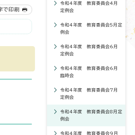
令和4年度 教育委員会4月
字で印刷
定例会
令和4年度 教育委員会5月定
例会
令和4年度 教育委員会6月
定例会
令和4年度 教育委員会6月
臨時会
令和4年度 教育委員会7月
定例会
令和4年度 教育委員会8月定
例会
令和4年度 教育委員会9月