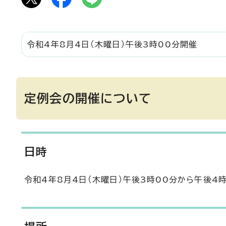
令和4年8月4日（木曜日）午後3時00分開催
定例会の開催について
日時
令和4年8月4日（木曜日）午後3時00分から午後4