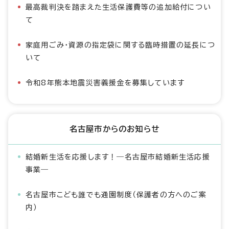
最高裁判決を踏まえた生活保護費等の追加給付につい
て
家庭用ごみ・資源の指定袋に関する臨時措置の延長につ
いて
令和8年熊本地震災害義援金を募集しています
名古屋市からのお知らせ
結婚新生活を応援します！―名古屋市結婚新生活応援
事業―
名古屋市こども誰でも通園制度（保護者の方へのご案
内）