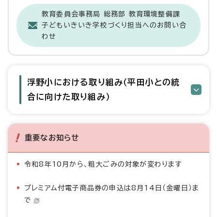
教育委員会事務局 総務部 教育環境整備課
子どもいきいき学校づくり担当へのお問い合
わせ
浮野小における取り組み（平田小との統
合に向けた取り組み）
重要なお知らせ
令和8年10月から、粗大ごみの対象が変わります
プレミアム付電子商品券の申込は8月14日（金曜日）ま
で