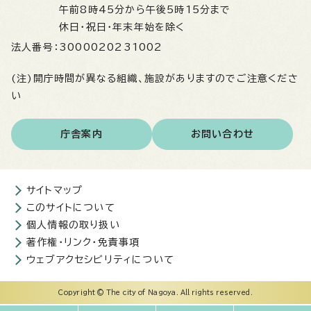
午前8時45分から午後5時15分まで
休日・祝日・年末年始を除く
法人番号：
3000020231002
(注)開庁時間が異なる組織、施設がありますのでご注意くださ
い
庁舎案内
お問い合わせ
サイトマップ
このサイトについて
個人情報の取り扱い
著作権・リンク・免責事項
ウェブアクセシビリティについて
Copyright © The city of Nagoya. All rights reserved.