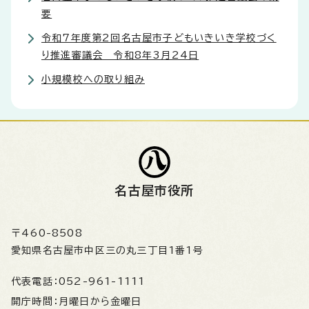
要
令和7年度第2回名古屋市子どもいきいき学校づく
り推進審議会 令和8年3月24日
小規模校への取り組み
名古屋市役所
〒460-8508
愛知県名古屋市中区三の丸三丁目1番1号
代表電話：
052-961-1111
開庁時間：
月曜日から金曜日