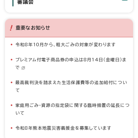
審議会
重要なお知らせ
令和8年10月から、粗大ごみの対象が変わります
プレミアム付電子商品券の申込は8月14日（金曜日）ま
で
最高裁判決を踏まえた生活保護費等の追加給付につい
て
家庭用ごみ・資源の指定袋に関する臨時措置の延長につ
いて
令和8年熊本地震災害義援金を募集しています