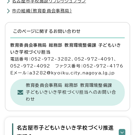
名古屋市学校施設リフレッシュプラン
市の組織（教育委員会事務局）
このページに関する
お問い合わせ
教育委員会事務局 総務部 教育環境整備課 子どもいき
いき学校づくり担当
電話番号：052-972-3282、052-972-4091、
052-972-4092 ファクス番号：052-972-4176
Eメール：a3282@kyoiku.city.nagoya.lg.jp
教育委員会事務局 総務部 教育環境整備課
子どもいきいき学校づくり担当へのお問い合
わせ
名古屋市子どもいきいき学校づくり推進