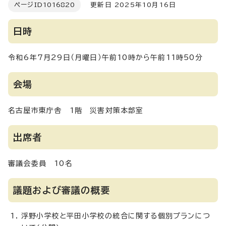
ページID
1016820
更新日 2025年10月16日
日時
令和6年7月29日（月曜日）午前10時から午前11時50分
会場
名古屋市東庁舎 1階 災害対策本部室
出席者
審議会委員 10名
議題および審議の概要
浮野小学校と平田小学校の統合に関する個別プランにつ