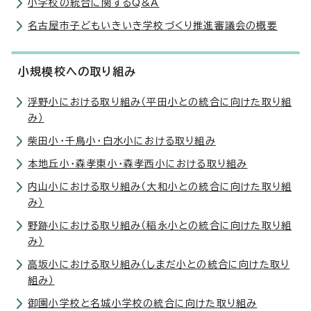
小学校の統合に関するQ&A
名古屋市子どもいきいき学校づくり推進審議会の概要
小規模校への取り組み
浮野小における取り組み（平田小との統合に向けた取り組
み）
柴田小・千鳥小・白水小における取り組み
本地丘小・森孝東小・森孝西小における取り組み
内山小における取り組み（大和小との統合に向けた取り組
み）
野跡小における取り組み（稲永小との統合に向けた取り組
み）
高坂小における取り組み（しまだ小との統合に向けた取り
組み）
御園小学校と名城小学校の統合に向けた取り組み