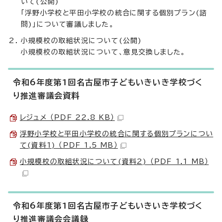
いて(公開)
「浮野小学校と平田小学校の統合に関する個別プラン(諮
問)」について審議しました。
小規模校の取組状況について(公開)
小規模校の取組状況について、意見交換しました。
令和6年度第1回名古屋市子どもいきいき学校づく
り推進審議会資料
レジュメ （PDF 22.8 KB）
浮野小学校と平田小学校の統合に関する個別プランについ
て(資料1) （PDF 1.5 MB）
小規模校の取組状況について(資料2) （PDF 1.1 MB）
令和6年度第1回名古屋市子どもいきいき学校づく
り推進審議会会議録