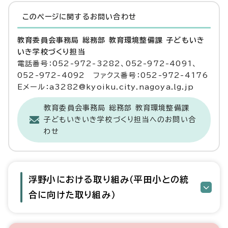
このページに関する
お問い合わせ
教育委員会事務局 総務部 教育環境整備課 子どもいき
いき学校づくり担当
電話番号：052-972-3282、052-972-4091、
052-972-4092 ファクス番号：052-972-4176
Eメール：a3282@kyoiku.city.nagoya.lg.jp
教育委員会事務局 総務部 教育環境整備課
子どもいきいき学校づくり担当へのお問い合
わせ
浮野小における取り組み（平田小との統
合に向けた取り組み）