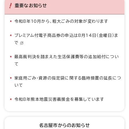
重要なお知らせ
令和8年10月から、粗大ごみの対象が変わります
プレミアム付電子商品券の申込は8月14日（金曜日）ま
で
最高裁判決を踏まえた生活保護費等の追加給付につい
て
家庭用ごみ・資源の指定袋に関する臨時措置の延長につ
いて
令和8年熊本地震災害義援金を募集しています
名古屋市からのお知らせ