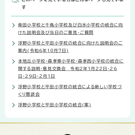
す
柴田小学校と千鳥小学校及び白水小学校の統合に向
けた説明会及び当日のご意見・ご質問
浮野小学校と平田小学校の統合に向けた説明会のご
案内(令和6年10月7日)
本地丘小学校・森孝東小学校・森孝西小学校の統合に
関する説明・意見交換会 令和2年1月22日・26
日・29日・2月1日
浮野小学校と平田小学校の統合による新しい学校づ
くり懇談会
浮野小学校と平田小学校の統合(案)