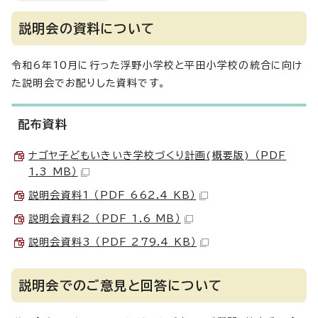
説明会の資料について
令和6年10月に行った浮野小学校と平田小学校の統合に向け
た説明会でお配りした資料です。
配布資料
ナゴヤ子どもいきいき学校づくり計画(概要版) （PDF
1.3 MB）
説明会資料1 （PDF 662.4 KB）
説明会資料2 （PDF 1.6 MB）
説明会資料3 （PDF 279.4 KB）
説明会でのご意見と回答について