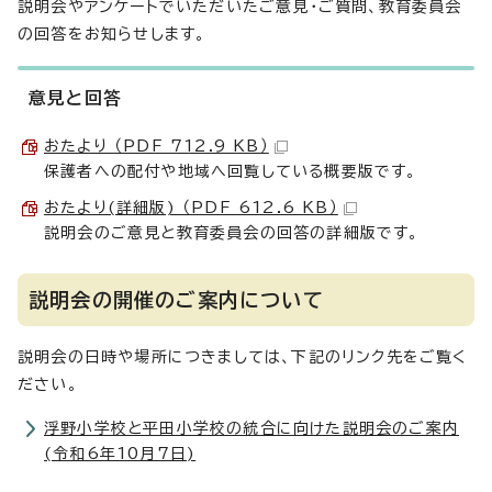
説明会やアンケートでいただいたご意見・ご質問、教育委員会
の回答をお知らせします。
意見と回答
おたより （PDF 712.9 KB）
保護者への配付や地域へ回覧している概要版です。
おたより(詳細版) （PDF 612.6 KB）
説明会のご意見と教育委員会の回答の詳細版です。
説明会の開催のご案内について
説明会の日時や場所につきましては、下記のリンク先をご覧く
ださい。
浮野小学校と平田小学校の統合に向けた説明会のご案内
(令和6年10月7日)