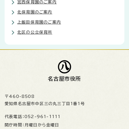
宮西保育園のご案内
北保育園のご案内
上飯田保育園のご案内
北区の公立保育所
名古屋市役所
〒460-8508
愛知県名古屋市中区三の丸三丁目1番1号
代表電話：
052-961-1111
開庁時間：
月曜日から金曜日