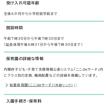
受け入れ可能年齢
生後6か月から小学校就学前まで
開設時間
午前7時30分から午後7時30分まで
（延長保育午後6時31分から午後7時30分まで）
保育園の詳細な情報
内閣府子ども・子育て支援情報公表システム「ここdeサーチ」内
にクラス別の定員、職員配置などの詳細を掲載しています。
如意保育園（ここdeサーチ）
（外部リンク）
入園手続き・保育料