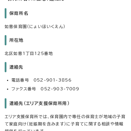
保育所名
如意保育園（にょいほいくえん）
所在地
北区如意1丁目125番地
連絡先
電話番号 052-901-3856
ファクス番号 052-903-7009
連絡先（エリア支援保育所用）
エリア支援保育所では、保育園内で専任の保育士が地域の子育
て家庭向け（妊娠期を含みます）に子育てに関する相談や情報