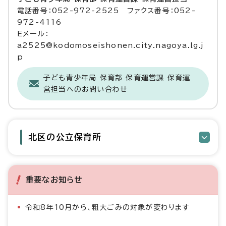
電話番号：052-972-2525 ファクス番号：052-
972-4116
Eメール：
a2525@kodomoseishonen.city.nagoya.lg.j
p
子ども青少年局 保育部 保育運営課 保育運
営担当へのお問い合わせ
北区の公立保育所
重要なお知らせ
令和8年10月から、粗大ごみの対象が変わります