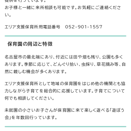
提供を行っています。
お子様と一緒に来所相談も可能です。お気軽にご連絡くださ
い。
エリア支援保育所用電話番号 052-901-1557
保育園の周辺と特徴
名古屋市の最北端にあり、付近には田や畑も残り、公園も多く
あります。季節に応じて、どんぐり拾い、虫採り、草花摘み等、自
然に親しむ機会が多くあります。
エリア支援保育所として地域の保育園をはじめ他の機関とも協
力しながら子育てを総合的に応援しています。子育てについて
何でも相談してください。
未就園の小さいお子さんが保育園に来て楽しく遊べる「遊ぼう
会」を年数回行っています。