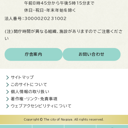
午前8時45分から午後5時15分まで
休日・祝日・年末年始を除く
法人番号：
3000020231002
(注)開庁時間が異なる組織、施設がありますのでご注意くださ
い
庁舎案内
お問い合わせ
サイトマップ
このサイトについて
個人情報の取り扱い
著作権・リンク・免責事項
ウェブアクセシビリティについて
Copyright © The city of Nagoya. All rights reserved.