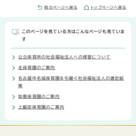
前のページへ戻る
トップページへ戻る
このページを見ている方はこんなページも見ていま
す
公立保育所の社会福祉法人への移管について
北保育園のご案内
名古屋市名城保育園を引継ぐ社会福祉法人の選定結
果
如意保育園のご案内
上飯田保育園のご案内