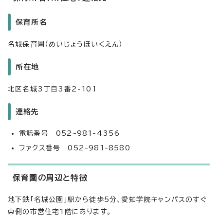
保育所名
名城保育園（めいじょうほいくえん）
所在地
北区名城3丁目3番2-101
連絡先
電話番号 052-981-4356
ファクス番号 052-981-8580
保育園の周辺と特徴
地下鉄「名城公園」駅から徒歩5分、愛知学院キャンパスのすぐ
東側の市営住宅1階にあります。