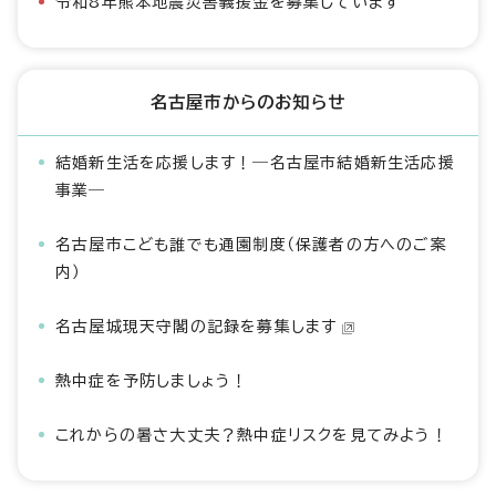
令和8年熊本地震災害義援金を募集しています
名古屋市からのお知らせ
結婚新生活を応援します！―名古屋市結婚新生活応援
事業―
名古屋市こども誰でも通園制度（保護者の方へのご案
内）
名古屋城現天守閣の記録を募集します
熱中症を予防しましょう！
これからの暑さ大丈夫？熱中症リスクを見てみよう！