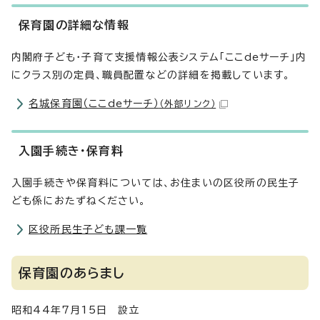
保育園の詳細な情報
内閣府子ども・子育て支援情報公表システム「ここdeサーチ」内
にクラス別の定員、職員配置などの詳細を掲載しています。
名城保育園（ここdeサーチ）
（外部リンク）
入園手続き・保育料
入園手続きや保育料については、お住まいの区役所の民生子
ども係におたずねください。
区役所民生子ども課一覧
保育園のあらまし
昭和44年7月15日 設立