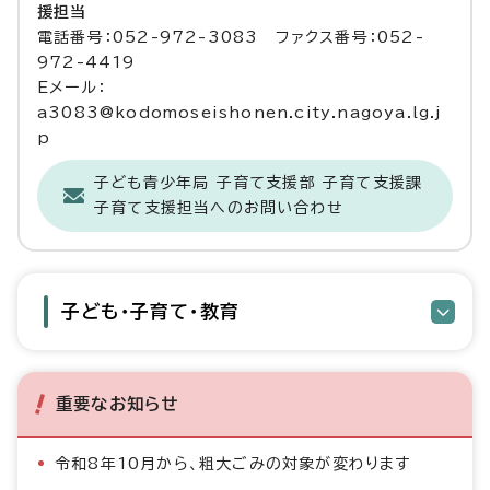
援担当
電話番号：052-972-3083 ファクス番号：052-
972-4419
Eメール：
a3083@kodomoseishonen.city.nagoya.lg.j
p
子ども青少年局 子育て支援部 子育て支援課
子育て支援担当へのお問い合わせ
子ども・子育て・教育
重要なお知らせ
令和8年10月から、粗大ごみの対象が変わります