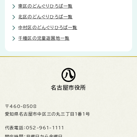
東区のどんぐりひろば一覧
北区のどんぐりひろば一覧
中村区のどんぐりひろば一覧
千種区の児童遊園地一覧
名古屋市役所
〒460-8508
愛知県名古屋市中区三の丸三丁目1番1号
代表電話：
052-961-1111
開庁時間：
月曜日から金曜日