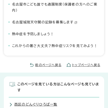
名古屋市こども誰でも通園制度（保護者の方へのご案
内）
名古屋城現天守閣の記録を募集します
熱中症を予防しましょう！
これからの暑さ大丈夫？熱中症リスクを見てみよう！
前のページへ戻る
トップページへ戻る
このページを見ている方はこんなページも見ていま
す
西区のどんぐりひろば一覧