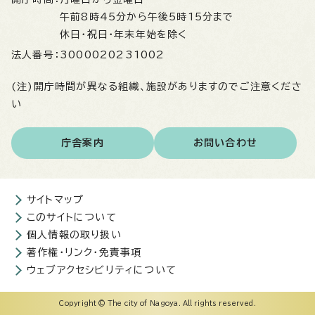
午前8時45分から午後5時15分まで
休日・祝日・年末年始を除く
法人番号：
3000020231002
(注)開庁時間が異なる組織、施設がありますのでご注意くださ
い
庁舎案内
お問い合わせ
サイトマップ
このサイトについて
個人情報の取り扱い
著作権・リンク・免責事項
ウェブアクセシビリティについて
Copyright © The city of Nagoya. All rights reserved.