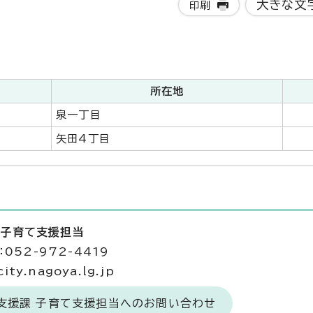
大きな文
印刷
所在地
泉一丁目
矢田4丁目
 子育て支援担当
052-972-4419
ty.nagoya.lg.jp
て支援課 子育て支援担当へのお問い合わせ