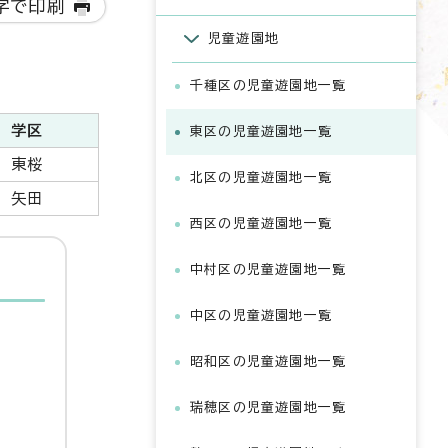
字で印刷
児童遊園地
千種区の児童遊園地一覧
学区
東区の児童遊園地一覧
東桜
北区の児童遊園地一覧
矢田
西区の児童遊園地一覧
中村区の児童遊園地一覧
中区の児童遊園地一覧
昭和区の児童遊園地一覧
瑞穂区の児童遊園地一覧