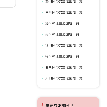
熱田区の児童遊園地一覧
中川区の児童遊園地一覧
港区の児童遊園地一覧
南区の児童遊園地一覧
守山区の児童遊園地一覧
緑区の児童遊園地一覧
名東区の児童遊園地一覧
天白区の児童遊園地一覧
重要なお知らせ