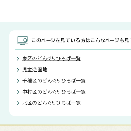
このページを見ている方はこんなページも見
東区のどんぐりひろば一覧
児童遊園地
千種区のどんぐりひろば一覧
中村区のどんぐりひろば一覧
北区のどんぐりひろば一覧