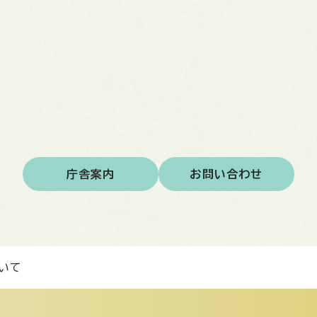
庁舎案内
お問い合わせ
いて