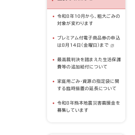
令和8年10月から、粗大ごみの
対象が変わります
プレミアム付電子商品券の申込
は8月14日（金曜日）まで
最高裁判決を踏まえた生活保護
費等の追加給付について
家庭用ごみ・資源の指定袋に関
する臨時措置の延長について
令和8年熊本地震災害義援金を
募集しています