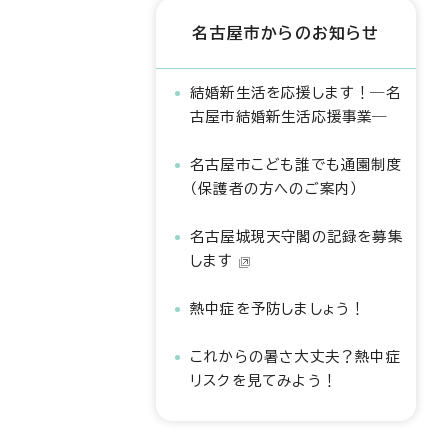
名古屋市からのお知らせ
結婚新生活を応援します！―名
古屋市結婚新生活応援事業―
名古屋市こども誰でも通園制度
（保護者の方へのご案内）
名古屋城現天守閣の記録を募集
します
熱中症を予防しましょう！
これからの暑さ大丈夫？熱中症
リスクを見てみよう！