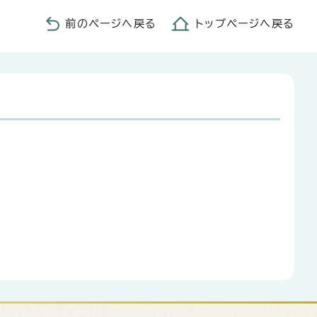
前のページへ戻る
トップページへ戻る