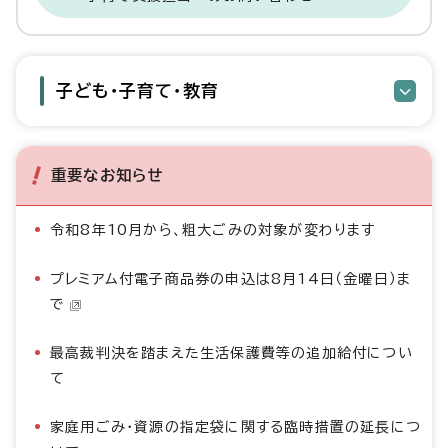
子ども・子育て・教育
重要なお知らせ
令和8年10月から、粗大ごみの対象が変わります
プレミアム付電子商品券の申込は8月14日（金曜日）ま
で
最高裁判決を踏まえた生活保護費等の追加給付につい
て
家庭用ごみ・資源の指定袋に関する臨時措置の延長につ