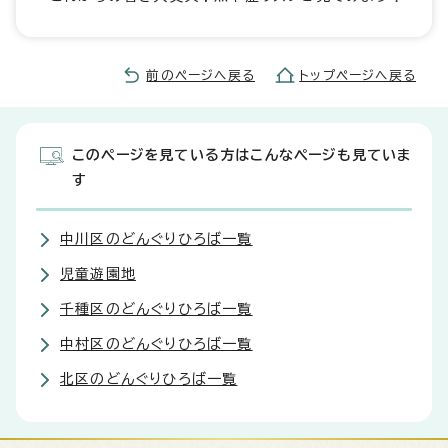
前のページへ戻る
トップページへ戻る
このページを見ている方はこんなページも見ていま
す
中川区のどんぐりひろば一覧
児童遊園地
千種区のどんぐりひろば一覧
中村区のどんぐりひろば一覧
北区のどんぐりひろば一覧