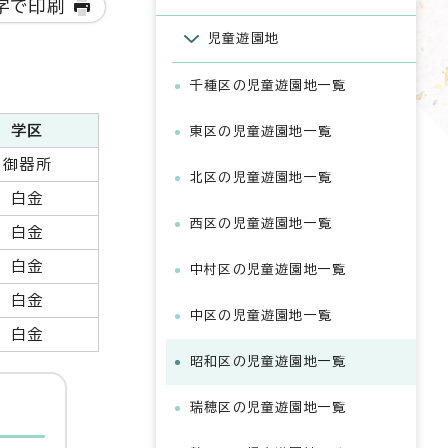
字で印刷
児童遊園地
千種区の児童遊園地一覧
学区
東区の児童遊園地一覧
御器所
北区の児童遊園地一覧
白金
西区の児童遊園地一覧
白金
白金
中村区の児童遊園地一覧
白金
中区の児童遊園地一覧
白金
昭和区の児童遊園地一覧
瑞穂区の児童遊園地一覧