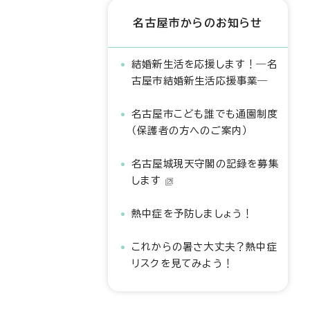
名古屋市からのお知らせ
結婚新生活を応援します！―名
古屋市結婚新生活応援事業―
名古屋市こども誰でも通園制度
（保護者の方へのご案内）
名古屋城現天守閣の記録を募集
します
熱中症を予防しましょう！
これからの暑さ大丈夫？熱中症
リスクを見てみよう！