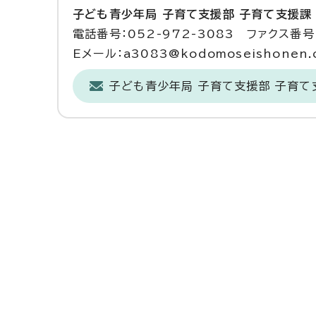
子ども青少年局 子育て支援部 子育て支援課
電話番号：052-972-3083 ファクス番号：
Eメール：a3083@kodomoseishonen.ci
子ども青少年局 子育て支援部 子育