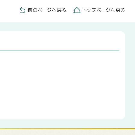
前のページへ戻る
トップページへ戻る