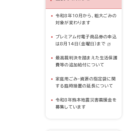
令和8年10月から、粗大ごみの
対象が変わります
プレミアム付電子商品券の申込
は8月14日（金曜日）まで
最高裁判決を踏まえた生活保護
費等の追加給付について
家庭用ごみ・資源の指定袋に関
する臨時措置の延長について
令和8年熊本地震災害義援金を
募集しています