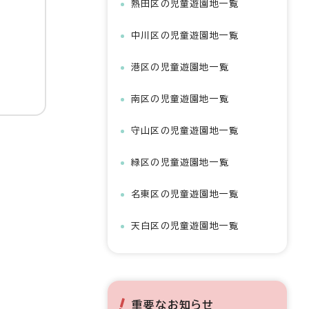
熱田区の児童遊園地一覧
中川区の児童遊園地一覧
港区の児童遊園地一覧
南区の児童遊園地一覧
守山区の児童遊園地一覧
緑区の児童遊園地一覧
名東区の児童遊園地一覧
天白区の児童遊園地一覧
重要なお知らせ