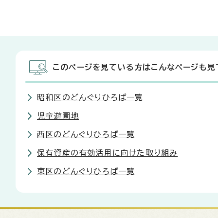
このページを見ている方はこんなページも見
昭和区のどんぐりひろば一覧
児童遊園地
西区のどんぐりひろば一覧
保有資産の有効活用に向けた取り組み
東区のどんぐりひろば一覧