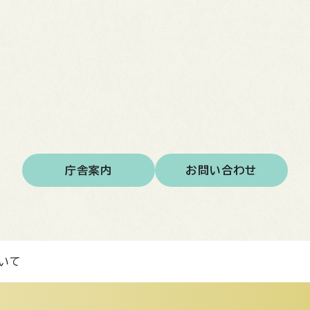
庁舎案内
お問い合わせ
いて