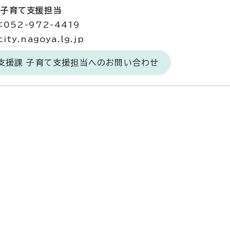
 子育て支援担当
052-972-4419
ty.nagoya.lg.jp
て支援課 子育て支援担当へのお問い合わせ