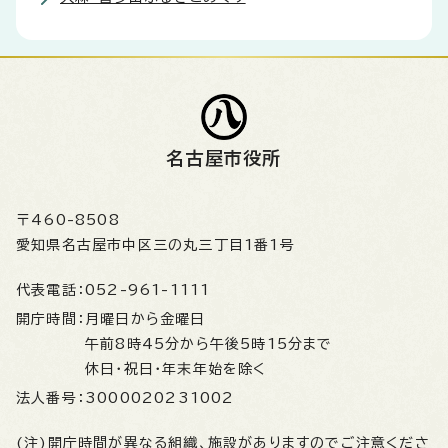
名古屋市役所
〒460-8508
愛知県名古屋市中区三の丸三丁目1番1号
代表電話：
052-961-1111
開庁時間：
月曜日から金曜日
午前8時45分から午後5時15分まで
休日・祝日・年末年始を除く
法人番号：
3000020231002
(注)開庁時間が異なる組織、施設がありますのでご注意くださ