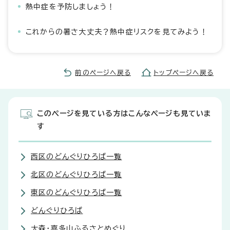
熱中症を予防しましょう！
これからの暑さ大丈夫？熱中症リスクを見てみよう！
前のページへ戻る
トップページへ戻る
このページを見ている方はこんなページも見ていま
す
西区のどんぐりひろば一覧
北区のどんぐりひろば一覧
東区のどんぐりひろば一覧
どんぐりひろば
大森・喜多山ふるさとめぐり