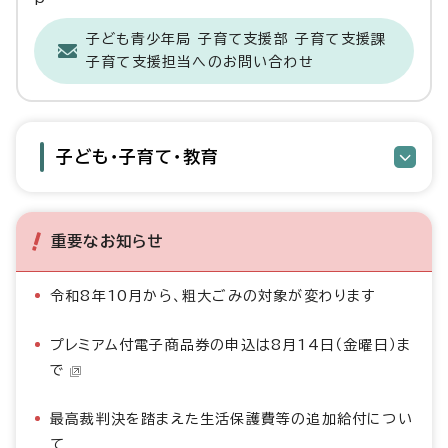
子ども青少年局 子育て支援部 子育て支援課
子育て支援担当へのお問い合わせ
子ども・子育て・教育
重要なお知らせ
令和8年10月から、粗大ごみの対象が変わります
プレミアム付電子商品券の申込は8月14日（金曜日）ま
で
最高裁判決を踏まえた生活保護費等の追加給付につい
て