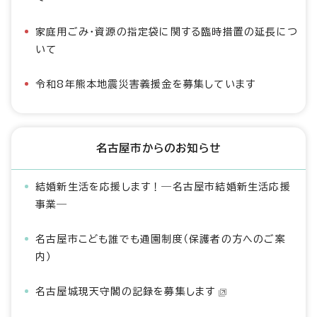
家庭用ごみ・資源の指定袋に関する臨時措置の延長につ
いて
令和8年熊本地震災害義援金を募集しています
名古屋市からのお知らせ
結婚新生活を応援します！―名古屋市結婚新生活応援
事業―
名古屋市こども誰でも通園制度（保護者の方へのご案
内）
名古屋城現天守閣の記録を募集します