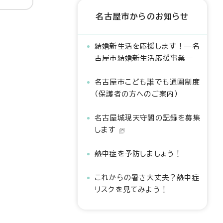
名古屋市からのお知らせ
結婚新生活を応援します！―名
古屋市結婚新生活応援事業―
名古屋市こども誰でも通園制度
（保護者の方へのご案内）
名古屋城現天守閣の記録を募集
します
熱中症を予防しましょう！
これからの暑さ大丈夫？熱中症
リスクを見てみよう！