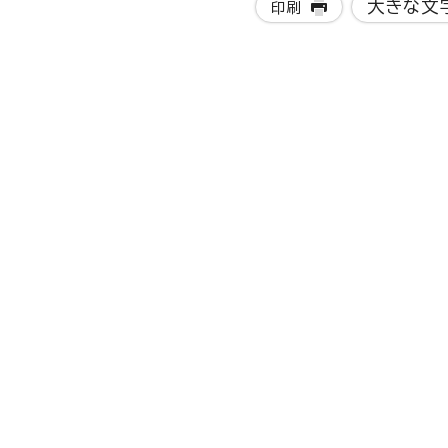
大きな文
印刷