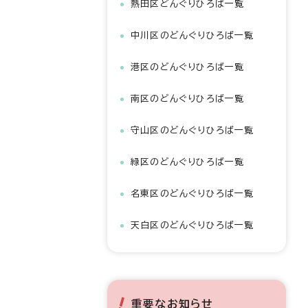
熱田区どんぐりひろば一覧
中川区のどんぐりひろば一覧
港区のどんぐりひろば一覧
南区のどんぐりひろば一覧
守山区のどんぐりひろば一覧
緑区のどんぐりひろば一覧
名東区のどんぐりひろば一覧
天白区のどんぐりひろば一覧
重要なお知らせ