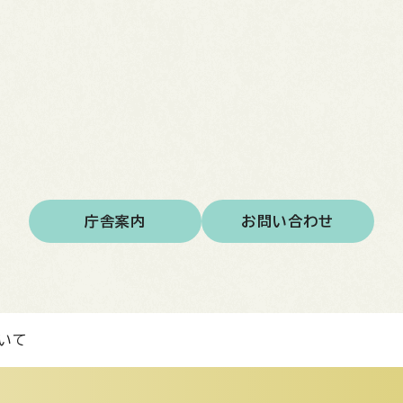
庁舎案内
お問い合わせ
いて