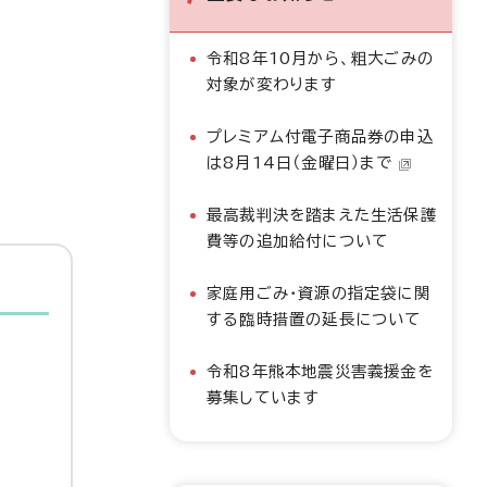
令和8年10月から、粗大ごみの
対象が変わります
プレミアム付電子商品券の申込
は8月14日（金曜日）まで
最高裁判決を踏まえた生活保護
費等の追加給付について
家庭用ごみ・資源の指定袋に関
する臨時措置の延長について
令和8年熊本地震災害義援金を
募集しています