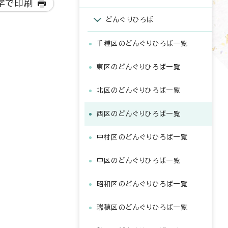
字で印刷
どんぐりひろば
千種区のどんぐりひろば一覧
東区のどんぐりひろば一覧
北区のどんぐりひろば一覧
西区のどんぐりひろば一覧
中村区のどんぐりひろば一覧
中区のどんぐりひろば一覧
昭和区のどんぐりひろば一覧
瑞穂区のどんぐりひろば一覧