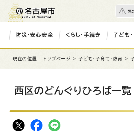
緊
防災・安心安全
くらし・手続き
子ども・
現在の位置：
トップページ
>
子ども・子育て・教育
>
西区のどんぐりひろば一覧