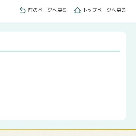
前のページへ戻る
トップページへ戻る