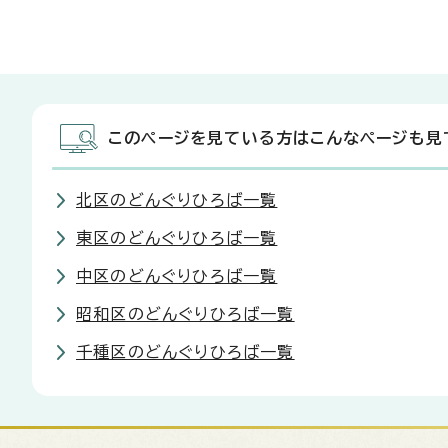
このページを見ている方はこんなページも見
北区のどんぐりひろば一覧
東区のどんぐりひろば一覧
中区のどんぐりひろば一覧
昭和区のどんぐりひろば一覧
千種区のどんぐりひろば一覧