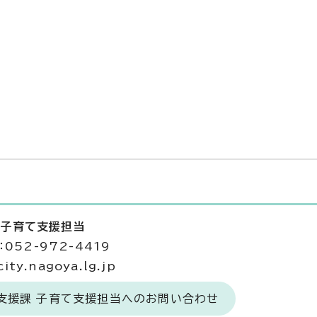
 子育て支援担当
052-972-4419
ty.nagoya.lg.jp
て支援課 子育て支援担当へのお問い合わせ