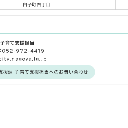
白子町四丁目
 子育て支援担当
052-972-4419
ty.nagoya.lg.jp
て支援課 子育て支援担当へのお問い合わせ