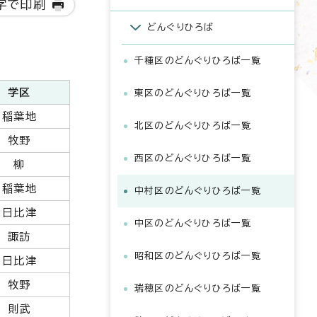
字で印刷
どんぐりひろば
千種区のどんぐりひろば一覧
学区
東区のどんぐりひろば一覧
稲葉地
北区のどんぐりひろば一覧
牧野
西区のどんぐりひろば一覧
柳
稲葉地
中村区のどんぐりひろば一覧
日比津
中区のどんぐりひろば一覧
諏訪
昭和区のどんぐりひろば一覧
日比津
牧野
瑞穂区のどんぐりひろば一覧
則武