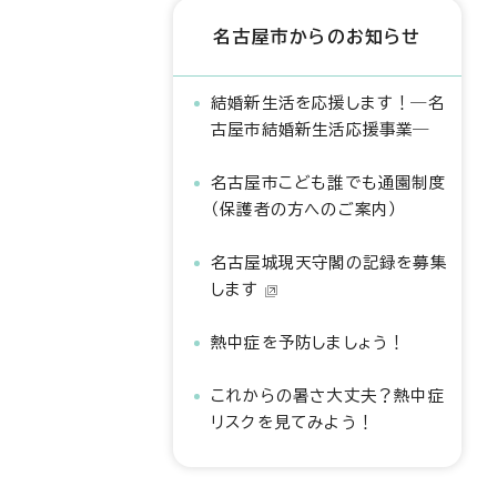
名古屋市からのお知らせ
結婚新生活を応援します！―名
古屋市結婚新生活応援事業―
名古屋市こども誰でも通園制度
（保護者の方へのご案内）
名古屋城現天守閣の記録を募集
します
熱中症を予防しましょう！
これからの暑さ大丈夫？熱中症
リスクを見てみよう！