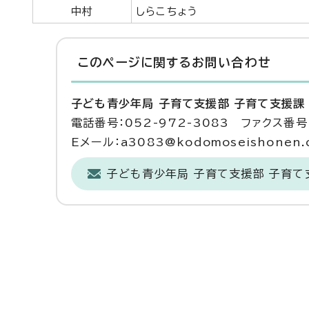
中村
しらこちょう
このページに関する
お問い合わせ
子ども青少年局 子育て支援部 子育て支援課
電話番号：052-972-3083 ファクス番号：
Eメール：a3083@kodomoseishonen.ci
子ども青少年局 子育て支援部 子育