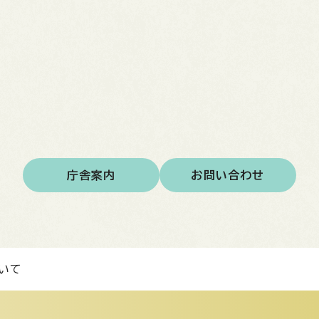
庁舎案内
お問い合わせ
いて