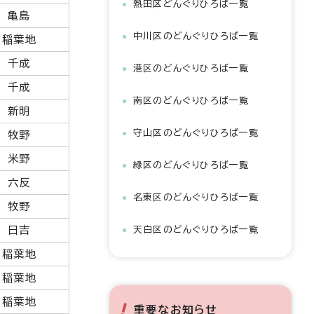
熱田区どんぐりひろば一覧
亀島
中川区のどんぐりひろば一覧
稲葉地
千成
港区のどんぐりひろば一覧
千成
南区のどんぐりひろば一覧
新明
守山区のどんぐりひろば一覧
牧野
米野
緑区のどんぐりひろば一覧
六反
名東区のどんぐりひろば一覧
牧野
日吉
天白区のどんぐりひろば一覧
稲葉地
稲葉地
稲葉地
重要なお知らせ