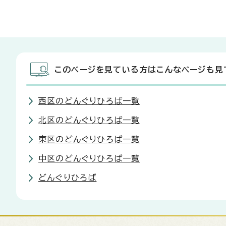
このページを見ている方はこんなページも見
西区のどんぐりひろば一覧
北区のどんぐりひろば一覧
東区のどんぐりひろば一覧
中区のどんぐりひろば一覧
どんぐりひろば