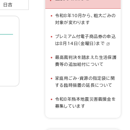
日吉
令和8年10月から、粗大ごみの
対象が変わります
プレミアム付電子商品券の申込
は8月14日（金曜日）まで
最高裁判決を踏まえた生活保護
費等の追加給付について
家庭用ごみ・資源の指定袋に関
する臨時措置の延長について
令和8年熊本地震災害義援金を
募集しています