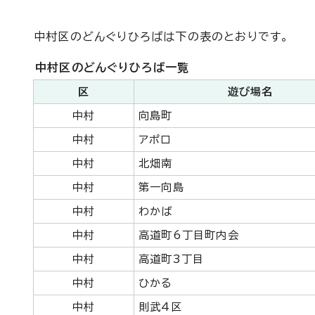
中村区のどんぐりひろばは下の表のとおりです。
中村区のどんぐりひろば一覧
区
遊び場名
中村
向島町
中村
アポロ
中村
北畑南
中村
第一向島
中村
わかば
中村
高道町6丁目町内会
中村
高道町3丁目
中村
ひかる
中村
則武4区