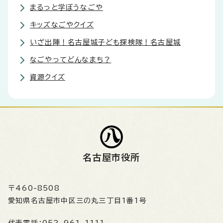
まるっと学ぼうなごや
キッズなごやクイズ
いざ出陣！名古屋城子ども探検隊！名古屋城
なごやってどんなまち？
資源クイズ
名古屋市役所
〒460-8508
愛知県名古屋市中区三の丸三丁目1番1号