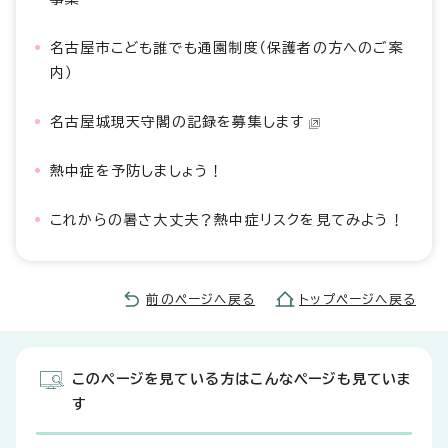
名古屋市こども誰でも通園制度（保護者の方へのご案
内）
名古屋城現天守閣の記録を募集します
熱中症を予防しましょう！
これからの暑さ大丈夫？熱中症リスクを見てみよう！
前のページへ戻る
トップページへ戻る
このページを見ている方はこんなページも見ていま
す