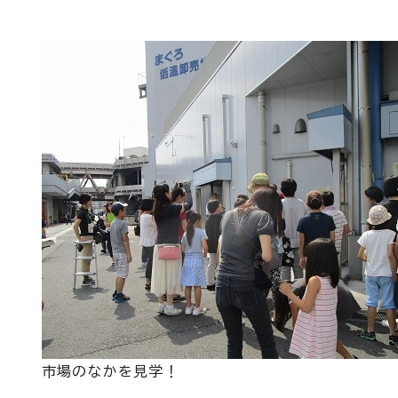
市場のなかを見学！