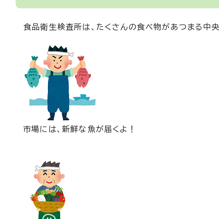
食品衛生検査所は、たくさんの食べ物があつまる中央
市場には、新鮮な魚が届くよ！