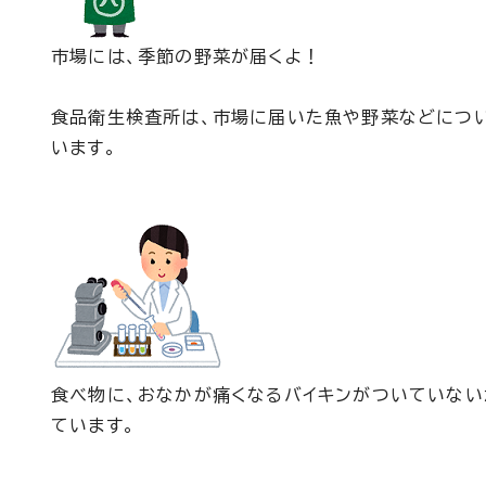
市場には、季節の野菜が届くよ！
食品衛生検査所は、市場に届いた魚や野菜などについ
います。
食べ物に、おなかが痛くなるバイキンがついていない
ています。