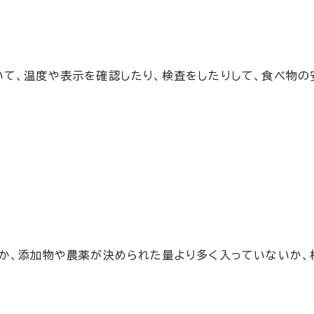
て、温度や表示を確認したり、検査をしたりして、食べ物の
か、添加物や農薬が決められた量より多く入っていないか、