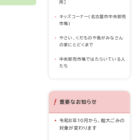
所］
キッズコーナー(名古屋市中央卸売
市場)
やさい、くだものや魚がみなさん
の家にとどくまで
中央卸売市場ではたらいている人
たち
重要なお知らせ
令和8年10月から、粗大ごみの
対象が変わります