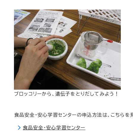
ブロッコリーから、遺伝子をとりだしてみよう！
食品安全・安心学習センターの申込方法は、こちらを見
食品安全・安心学習センター