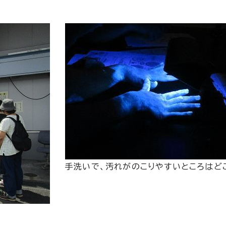
手洗いで、汚れがのこりやすいところはど