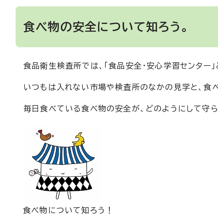
食べ物の安全について知ろう。
食品衛生検査所では、「食品安全・安心学習センター
いつもは入れない市場や検査所のなかの見学と、食
毎日食べている食べ物の安全が、どのようにして守ら
食べ物について知ろう！