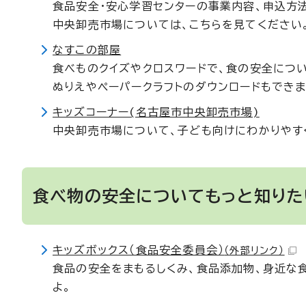
食品安全・安心学習センターの事業内容、申込方
中央卸売市場については、こちらを見てください。
なすこの部屋
食べものクイズやクロスワードで、食の安全につ
ぬりえやペーパークラフトのダウンロードもできま
キッズコーナー(名古屋市中央卸売市場)
中央卸売市場について、子ども向けにわかりやす
食べ物の安全についてもっと知りた
キッズボックス（食品安全委員会）
（外部リンク）
食品の安全をまもるしくみ、食品添加物、身近な
よ。