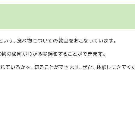
」という、食べ物についての教室をおこなっています。
べ物の秘密がわかる実験をすることができます。
れているかを、知ることができます。ぜひ、体験しにきてく