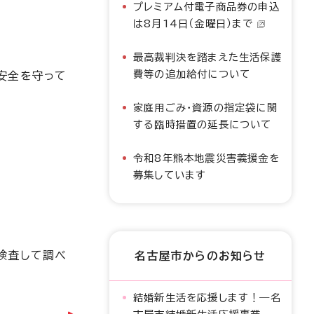
プレミアム付電子商品券の申込
は8月14日（金曜日）まで
最高裁判決を踏まえた生活保護
費等の追加給付について
安全を守って
家庭用ごみ・資源の指定袋に関
する臨時措置の延長について
令和8年熊本地震災害義援金を
募集しています
検査して調べ
名古屋市からのお知らせ
結婚新生活を応援します！―名