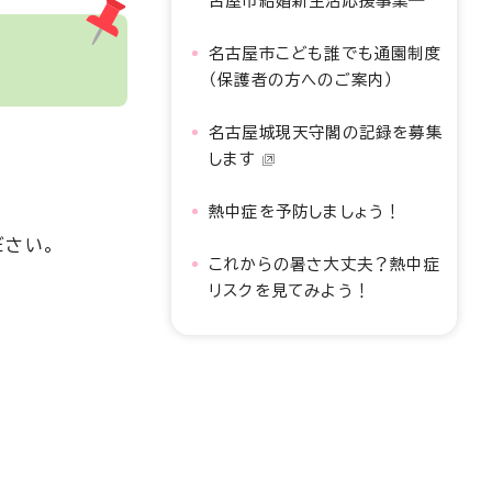
古屋市結婚新生活応援事業―
名古屋市こども誰でも通園制度
（保護者の方へのご案内）
名古屋城現天守閣の記録を募集
します
熱中症を予防しましょう！
ださい。
これからの暑さ大丈夫？熱中症
リスクを見てみよう！