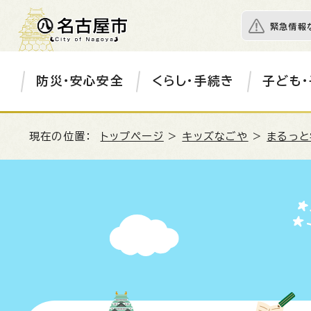
緊急情報
防災・安心安全
くらし・手続き
子ども・
現在の位置：
トップページ
>
キッズなごや
>
まるっと