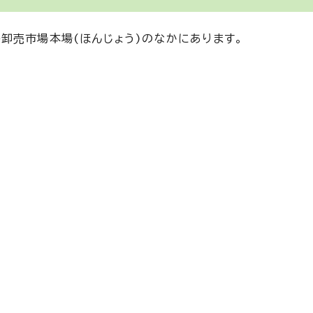
卸売市場本場(ほんじょう)のなかにあります。