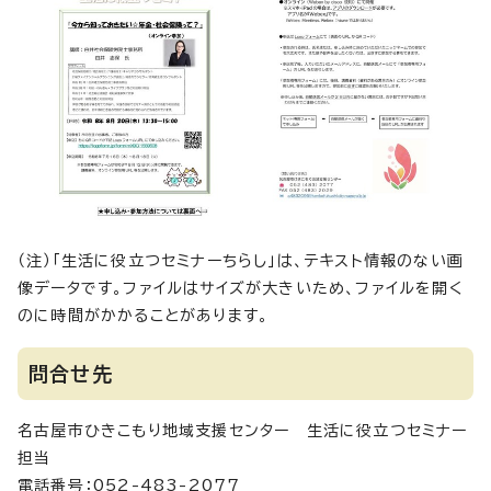
（注）「生活に役立つセミナーちらし」は、テキスト情報のない画
像データです。ファイルはサイズが大きいため、ファイルを開く
のに時間がかかることがあります。
問合せ先
名古屋市ひきこもり地域支援センター 生活に役立つセミナー
担当
電話番号：052-483-2077