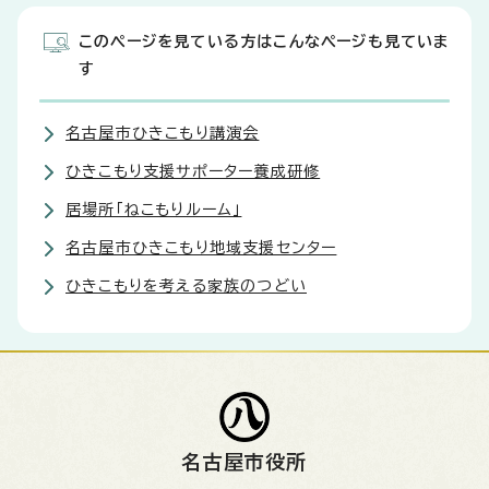
このページを見ている方はこんなページも見ていま
す
名古屋市ひきこもり講演会
ひきこもり支援サポーター養成研修
居場所「ねこもりルーム」
名古屋市ひきこもり地域支援センター
ひきこもりを考える家族のつどい
名古屋市役所