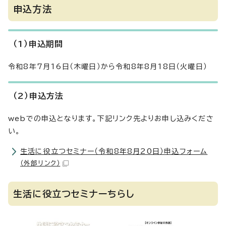
申込方法
（1）申込期間
令和8年7月16日（木曜日）から令和8年8月18日（火曜日）
（2）申込方法
webでの申込となります。下記リンク先よりお申し込みくださ
い。
生活に役立つセミナー（令和8年8月20日）申込フォーム
（外部リンク）
生活に役立つセミナーちらし