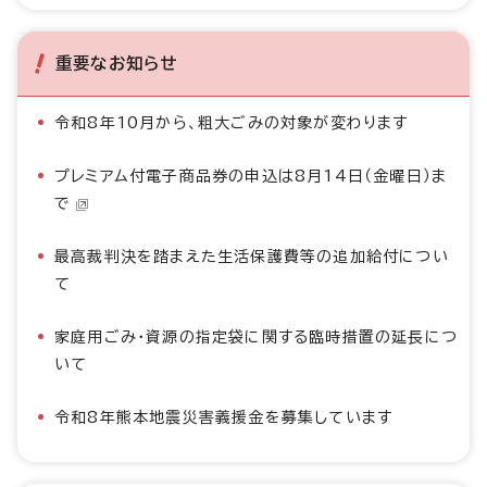
重要なお知らせ
令和8年10月から、粗大ごみの対象が変わります
プレミアム付電子商品券の申込は8月14日（金曜日）ま
で
最高裁判決を踏まえた生活保護費等の追加給付につい
て
家庭用ごみ・資源の指定袋に関する臨時措置の延長につ
いて
令和8年熊本地震災害義援金を募集しています