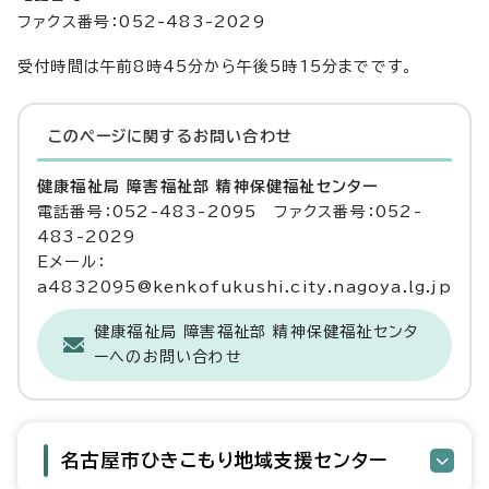
ファクス番号：052-483-2029
受付時間は午前8時45分から午後5時15分までです。
このページに関する
お問い合わせ
健康福祉局 障害福祉部 精神保健福祉センター
電話番号：052-483-2095 ファクス番号：052-
483-2029
Eメール：
a4832095@kenkofukushi.city.nagoya.lg.jp
健康福祉局 障害福祉部 精神保健福祉センタ
ーへのお問い合わせ
名古屋市ひきこもり地域支援センター