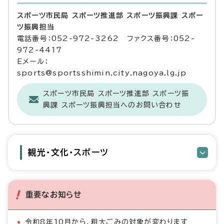
スポーツ市民局 スポーツ推進部 スポーツ振興課 スポー
ツ振興担当
電話番号：052-972-3262 ファクス番号：052-
972-4417
Eメール：
sports@sportsshimin.city.nagoya.lg.jp
スポーツ市民局 スポーツ推進部 スポーツ振
興課 スポーツ振興担当へのお問い合わせ
観光・文化・スポーツ
重要なお知らせ
令和8年10月から、粗大ごみの対象が変わります