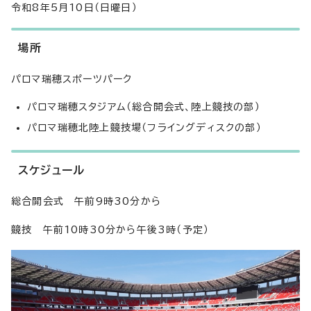
令和8年5月10日（日曜日）
場所
パロマ瑞穂スポーツパーク
パロマ瑞穂スタジアム（総合開会式、陸上競技の部）
パロマ瑞穂北陸上競技場（フライングディスクの部）
スケジュール
総合開会式 午前9時30分から
競技 午前10時30分から午後3時（予定）