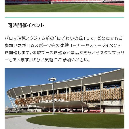
同時開催イベント
パロマ瑞穂スタジアム前の「にぎわいの丘」にて、どなたでもご
参加いただけるスポーツ等の体験コーナーやステージイベント
を開催します。体験ブースを巡ると景品がもらえるスタンプラリ
ーもあります。ぜひお気軽にご参加ください。