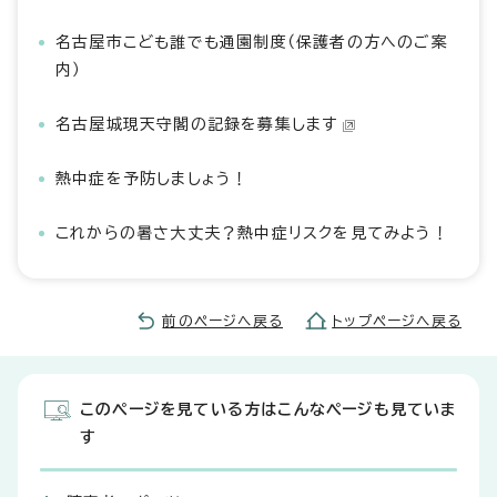
名古屋市こども誰でも通園制度（保護者の方へのご案
内）
名古屋城現天守閣の記録を募集します
熱中症を予防しましょう！
これからの暑さ大丈夫？熱中症リスクを見てみよう！
前のページへ戻る
トップページへ戻る
このページを見ている方はこんなページも見ていま
す