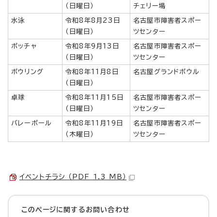
（日曜日）
チェリー場
水泳
令和8年8月23日
名古屋市障害者スポー
（日曜日）
ツセンター
ボッチャ
令和8年9月13日
名古屋市障害者スポー
（日曜日）
ツセンター
ボウリング
令和8年11月8日
名古屋グランドボウル
（日曜日）
卓球
令和8年11月15日
名古屋市障害者スポー
（日曜日）
ツセンター
バレーボール
令和8年11月19日
名古屋市障害者スポー
（木曜日）
ツセンター
イベントチラシ （PDF 1.3 MB）
このページに関する
お問い合わせ