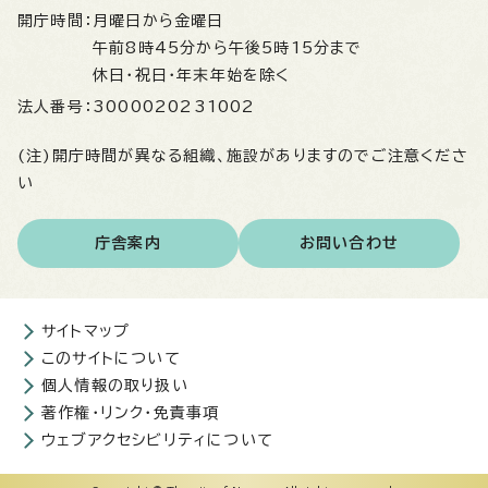
開庁時間：
月曜日から金曜日
午前8時45分から午後5時15分まで
休日・祝日・年末年始を除く
法人番号：
3000020231002
(注)開庁時間が異なる組織、施設がありますのでご注意くださ
い
庁舎案内
お問い合わせ
サイトマップ
このサイトについて
個人情報の取り扱い
著作権・リンク・免責事項
ウェブアクセシビリティについて