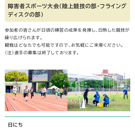
障害者スポーツ大会（陸上競技の部・フライング
ディスクの部）
参加者の皆さんが日頃の練習の成果を発揮し、白熱した競技が
繰り広げられます。
観戦はどなたでも可能ですので、お気軽にご来場ください。
（注）選手の募集は終了しております。
日にち