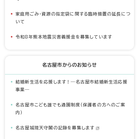
家庭用ごみ・資源の指定袋に関する臨時措置の延長につ
いて
令和8年熊本地震災害義援金を募集しています
名古屋市からのお知らせ
結婚新生活を応援します！―名古屋市結婚新生活応援
事業―
名古屋市こども誰でも通園制度（保護者の方へのご案
内）
名古屋城現天守閣の記録を募集します