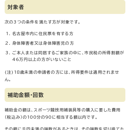
対象者
次の3つの条件を満たす方が対象です。
名古屋市内に住民票を有する方
身体障害者又は身体障害児の方
ご本人または同居するご家族の中に、市民税の所得割額が
46万円以上の方がいないこと
(注)18歳未満の申請者の方には、所得要件は適用されませ
ん。
補助金額・回数
補助金の額は、スポーツ競技用補装具等の購入に要した費用
（税込み）の100分の90に相当する額以内です。
その額に千円未満の端数があるときは、その端数を切り捨てた