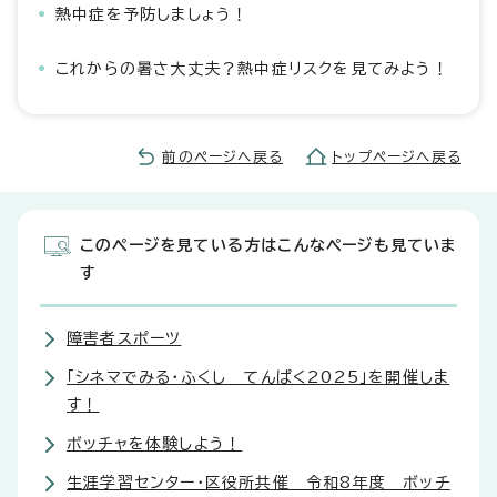
熱中症を予防しましょう！
これからの暑さ大丈夫？熱中症リスクを見てみよう！
前のページへ戻る
トップページへ戻る
このページを見ている方はこんなページも見ていま
す
障害者スポーツ
「シネマでみる・ふくし てんぱく2025」を開催しま
す！
ボッチャを体験しよう！
生涯学習センター・区役所共催 令和8年度 ボッチ