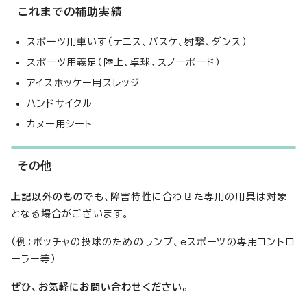
これまでの補助実績
スポーツ用車いす（テニス、バスケ、射撃、ダンス）
スポーツ用義足（陸上、卓球、スノーボード）
アイスホッケー用スレッジ
ハンドサイクル
カヌー用シート
その他
上記以外のもの
でも、障害特性に合わせた専用の用具は対象
となる場合がございます。
（例：ボッチャの投球のためのランプ、eスポーツの専用コントロ
ーラー等）
ぜひ、お気軽にお問い合わせください。