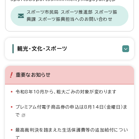
スポーツ市民局 スポーツ推進部 スポーツ振
興課 スポーツ振興担当へのお問い合わせ
観光・文化・スポーツ
重要なお知らせ
令和8年10月から、粗大ごみの対象が変わります
プレミアム付電子商品券の申込は8月14日（金曜日）ま
で
最高裁判決を踏まえた生活保護費等の追加給付につい
て