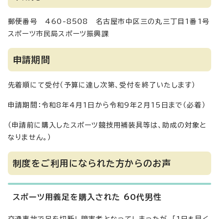
郵便番号 460-8508 名古屋市中区三の丸三丁目1番1号
スポーツ市民局スポーツ振興課
申請期間
先着順にて受付（予算に達し次第、受付を終了いたします）
申請期間：令和8年4月1日から令和9年2月15日まで（必着）
（申請前に購入したスポーツ競技用補装具等は、助成の対象と
なりません。）
制度をご利用になられた方からのお声
スポーツ用義足を購入された 60代男性