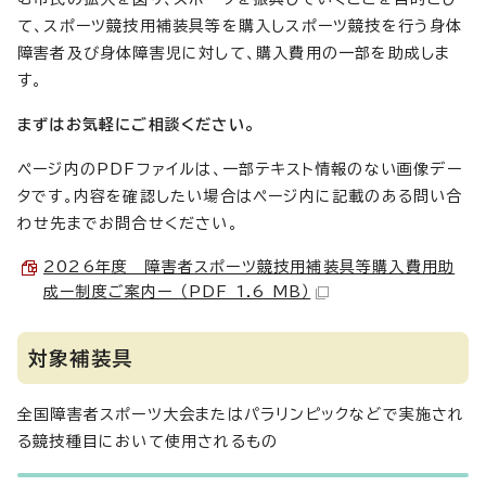
て、スポーツ競技用補装具等を購入しスポーツ競技を行う身体
障害者及び身体障害児に対して、購入費用の一部を助成しま
す。
まずはお気軽にご相談ください。
ページ内のPDFファイルは、一部テキスト情報のない画像デー
タです。内容を確認したい場合はページ内に記載のある問い合
わせ先までお問合せください。
2026年度 障害者スポーツ競技用補装具等購入費用助
成ー制度ご案内ー （PDF 1.6 MB）
対象補装具
全国障害者スポーツ大会またはパラリンピックなどで実施され
る競技種目において使用されるもの