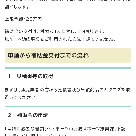
額とします。
上限金額：25万円
補助金の交付は、対象者1人に対し、1回限りです。
以前、本助成事業をご利用された方は申請できません。
申請から補助金交付までの流れ
1 見積書等の取得
まずは、販売業者の方から見積書及び当該商品のカタログを取
得してください。
2 補助金の申請
「申請に必要な書類」をスポーツ市民局スポーツ振興課（下記