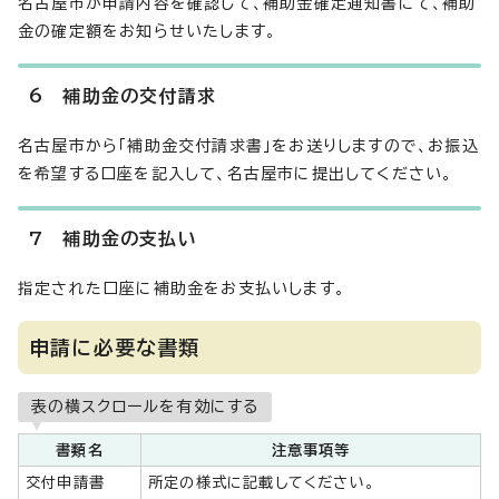
名古屋市が申請内容を確認して、補助金確定通知書にて、補助
金の確定額をお知らせいたします。
6 補助金の交付請求
名古屋市から「補助金交付請求書」をお送りしますので、お振込
を希望する口座を記入して、名古屋市に提出してください。
7 補助金の支払い
指定された口座に補助金をお支払いします。
申請に必要な書類
表の横スクロールを有効にする
書類名
注意事項等
交付申請書
所定の様式に記載してください。