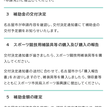
「申請先」）に提出してください。
3 補助金の交付決定
名古屋市が申請内容を確認し、交付決定通知書にて補助金の
交付予定額をお知らせいたします。
4 スポーツ競技用補装具等の購入及び購入の報告
交付決定通知書が届きましたら、スポーツ競技用補装具等を購
入してください。
交付決定通知書の送付に合わせて、名古屋市から「購入報告
書」をお送りしますので、補装具等を購入しましたら、領収書等
とともにスポーツ市民局スポーツ振興課に提出してください。
5 補助金額の確定