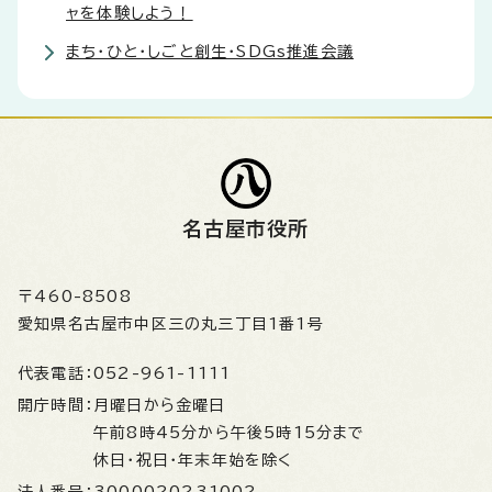
ャを体験しよう！
まち・ひと・しごと創生・SDGs推進会議
名古屋市役所
〒460-8508
愛知県名古屋市中区三の丸三丁目1番1号
代表電話：
052-961-1111
開庁時間：
月曜日から金曜日
午前8時45分から午後5時15分まで
休日・祝日・年末年始を除く