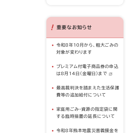
重要なお知らせ
令和8年10月から、粗大ごみの
対象が変わります
プレミアム付電子商品券の申込
は8月14日（金曜日）まで
最高裁判決を踏まえた生活保護
費等の追加給付について
家庭用ごみ・資源の指定袋に関
する臨時措置の延長について
令和8年熊本地震災害義援金を