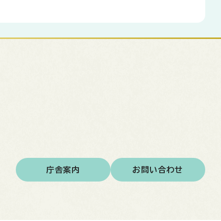
庁舎案内
お問い合わせ