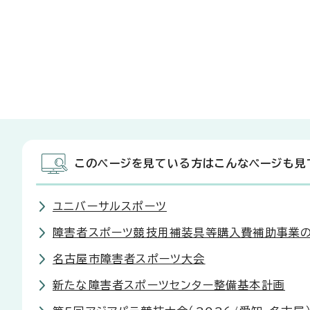
このページを見ている方はこんなページも見
ユニバーサルスポーツ
障害者スポーツ競技用補装具等購入費補助事業
名古屋市障害者スポーツ大会
新たな障害者スポーツセンター整備基本計画