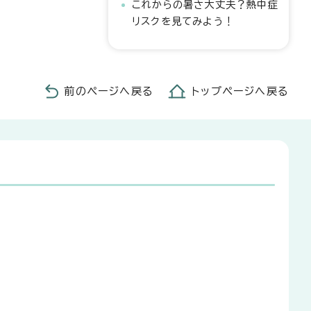
これからの暑さ大丈夫？熱中症
リスクを見てみよう！
前のページへ戻る
トップページへ戻る