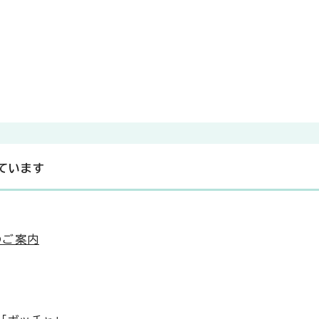
ています
のご案内