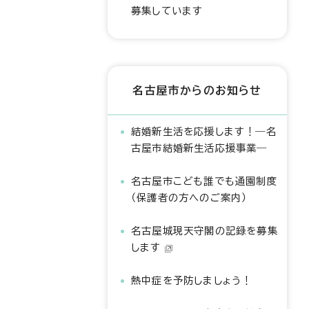
募集しています
名古屋市からのお知らせ
結婚新生活を応援します！―名
古屋市結婚新生活応援事業―
名古屋市こども誰でも通園制度
（保護者の方へのご案内）
名古屋城現天守閣の記録を募集
します
熱中症を予防しましょう！