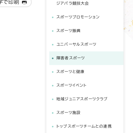
字で印刷
ジアパラ競技大会
スポーツプロモーション
スポーツ振興
ユニバーサルスポーツ
障害者スポーツ
スポーツと健康
スポーツイベント
地域ジュニアスポーツクラブ
スポーツ施設
トップスポーツチームとの連携