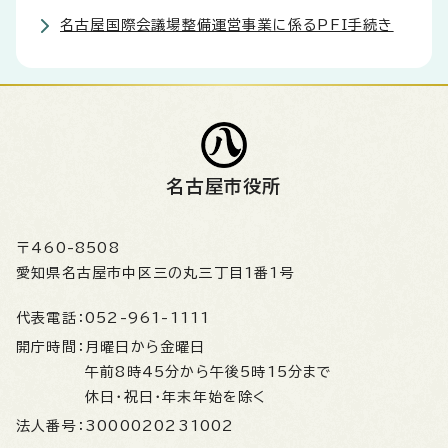
名古屋国際会議場整備運営事業に係るPFI手続き
名古屋市役所
〒460-8508
愛知県名古屋市中区三の丸三丁目1番1号
代表電話：
052-961-1111
開庁時間：
月曜日から金曜日
午前8時45分から午後5時15分まで
休日・祝日・年末年始を除く
法人番号：
3000020231002