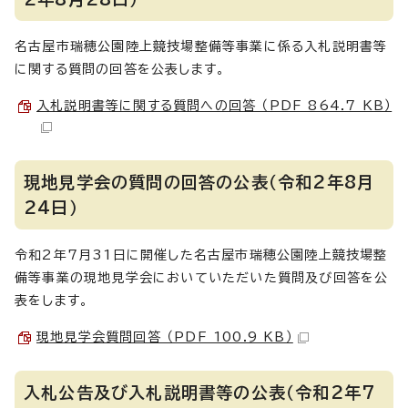
名古屋市瑞穂公園陸上競技場整備等事業に係る入札説明書等
に関する質問の回答を公表します。
入札説明書等に関する質問への回答 （PDF 864.7 KB）
現地見学会の質問の回答の公表（令和2年8月
24日）
令和2年7月31日に開催した名古屋市瑞穂公園陸上競技場整
備等事業の現地見学会においていただいた質問及び回答を公
表をします。
現地見学会質問回答 （PDF 100.9 KB）
入札公告及び入札説明書等の公表（令和2年7