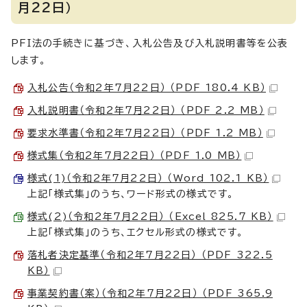
月22日）
PFI法の手続きに基づき、入札公告及び入札説明書等を公表
します。
入札公告（令和2年7月22日） （PDF 180.4 KB）
入札説明書（令和2年7月22日） （PDF 2.2 MB）
要求水準書（令和2年7月22日） （PDF 1.2 MB）
様式集（令和2年7月22日） （PDF 1.0 MB）
様式(1)（令和2年7月22日） （Word 102.1 KB）
上記「様式集」のうち、ワード形式の様式です。
様式(2)（令和2年7月22日） （Excel 825.7 KB）
上記「様式集」のうち、エクセル形式の様式です。
落札者決定基準（令和2年7月22日） （PDF 322.5
KB）
事業契約書（案）（令和2年7月22日） （PDF 365.9