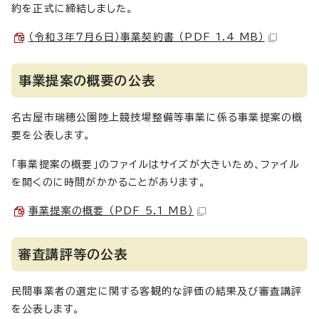
約を正式に締結しました。
（令和3年7月6日）事業契約書 （PDF 1.4 MB）
事業提案の概要の公表
名古屋市瑞穂公園陸上競技場整備等事業に係る事業提案の概
要を公表します。
「事業提案の概要」のファイルはサイズが大きいため、ファイル
を開くのに時間がかかることがあります。
事業提案の概要 （PDF 5.1 MB）
審査講評等の公表
民間事業者の選定に関する客観的な評価の結果及び審査講評
を公表します。