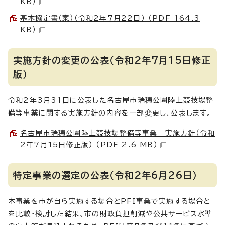
KB）
基本協定書（案）（令和2年7月22日） （PDF 164.3
KB）
実施方針の変更の公表（令和2年7月15日修正
版）
令和2年3月31日に公表した名古屋市瑞穂公園陸上競技場整
備等事業に関する実施方針の内容を一部変更し、公表します。
名古屋市瑞穂公園陸上競技場整備等事業 実施方針（令和
2年7月15日修正版） （PDF 2.6 MB）
特定事業の選定の公表（令和2年6月26日）
本事業を市が自ら実施する場合とPFI事業で実施する場合と
を比較・検討した結果、市の財政負担削減や公共サービス水準