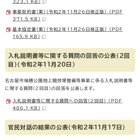
323.1 KB）
事業契約書（案）（令和2年11月26日修正版） （PDF
371.5 KB）
基本協定書（案）（令和2年11月26日修正版） （PDF
165.9 KB）
入札説明書等に関する質問の回答の公表（2回
目）（令和2年11月20日）
名古屋市瑞穂公園陸上競技場整備等事業に係る入札説明書等
に関する質問（2回目）の回答を公表します。
入札説明書等に関する質問への回答（2回目） （PDF
486.1 KB）
官民対話の結果の公表（令和2年11月17日）