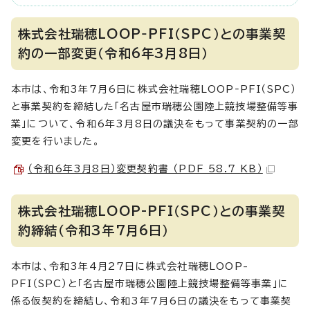
株式会社瑞穂LOOP‐PFI（SPC）との事業契
約の一部変更（令和6年3月8日）
本市は、令和3年7月6日に株式会社瑞穂LOOP‐PFI（SPC）
と事業契約を締結した「名古屋市瑞穂公園陸上競技場整備等事
業」について、令和6年3月8日の議決をもって事業契約の一部
変更を行いました。
（令和6年3月8日）変更契約書 （PDF 58.7 KB）
株式会社瑞穂LOOP-PFI（SPC）との事業契
約締結（令和3年7月6日）
本市は、令和3年4月27日に株式会社瑞穂LOOP-
PFI（SPC）と「名古屋市瑞穂公園陸上競技場整備等事業」に
係る仮契約を締結し、令和3年7月6日の議決をもって事業契