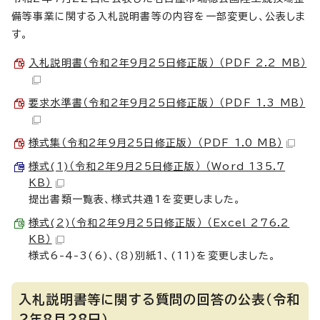
備等事業に関する入札説明書等の内容を一部変更し、公表しま
す。
入札説明書（令和2年9月25日修正版） （PDF 2.2 MB）
要求水準書（令和2年9月25日修正版） （PDF 1.3 MB）
様式集（令和2年9月25日修正版） （PDF 1.0 MB）
様式(1)（令和2年9月25日修正版） （Word 135.7
KB）
提出書類一覧表、様式共通1を変更しました。
様式(2)（令和2年9月25日修正版） （Excel 276.2
KB）
様式6-4-3(6)、(8)別紙1、(11)を変更しました。
入札説明書等に関する質問の回答の公表（令和
2年8月28日）