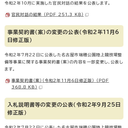
令和2年10月に実施した官民対話の結果を公表します。
官民対話の結果 （PDF 251.3 KB）
事業契約書（案）の変更の公表（令和2年11月6
日修正版）
令和2年7月22日に公表した名古屋市瑞穂公園陸上競技場整
備等事業に関する事業契約書（案）の内容を一部変更し、公表し
ます。
事業契約書（案）（令和2年11月6日修正版） （PDF
368.8 KB）
入札説明書等の変更の公表（令和2年9月25日
修正版）
令和2年7月22日に公表した名古屋市瑞穂公園陸上競技場整