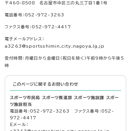
〒460-8508 名古屋市中区三の丸三丁目1番1号
電話番号：052-972-3263
ファクス番号：052-972-4417
電子メールアドレス：
a3263@sportsshimin.city.nagoya.lg.jp
受付時間：月曜日から金曜日（祝日を除く）午前9時から午後5
時
このページに関する
お問い合わせ
スポーツ市民局 スポーツ推進部 スポーツ施設課 スポー
ツ施設担当
電話番号：052-972-3263 ファクス番号：052-
972-4417
Eメール：