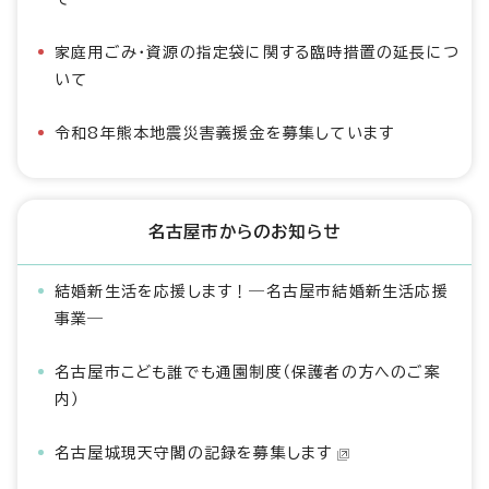
家庭用ごみ・資源の指定袋に関する臨時措置の延長につ
いて
令和8年熊本地震災害義援金を募集しています
名古屋市からのお知らせ
結婚新生活を応援します！―名古屋市結婚新生活応援
事業―
名古屋市こども誰でも通園制度（保護者の方へのご案
内）
名古屋城現天守閣の記録を募集します