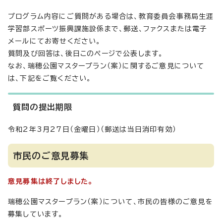
プログラム内容にご質問がある場合は、教育委員会事務局生涯
学習部スポーツ振興課施設係まで、郵送、ファクスまたは電子
メールにてお寄せください。
質問及び回答は、後日このページで公表します。
なお、瑞穂公園マスタープラン（案）に関するご意見について
は、下記をご覧ください。
質問の提出期限
令和2年3月27日（金曜日）（郵送は当日消印有効）
市民のご意見募集
意見募集は終了しました。
瑞穂公園マスタープラン（案）について、市民の皆様のご意見を
募集しています。