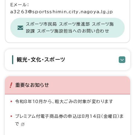
Eメール：
a3263@sportsshimin.city.nagoya.lg.jp
スポーツ市民局 スポーツ推進部 スポーツ施
設課 スポーツ施設担当へのお問い合わせ
観光・文化・スポーツ
重要なお知らせ
令和8年10月から、粗大ごみの対象が変わります
プレミアム付電子商品券の申込は8月14日（金曜日）ま
で