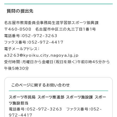
質問の提出先
名古屋市教育委員会事務局生涯学習部スポーツ振興課
〒460-8508 名古屋市中区三の丸三丁目1番1号
電話番号：052-972-3263
ファクス番号：052-972-4417
電子メールアドレス：
a3263@kyoiku.city.nagoya.lg.jp
受付時間：月曜日から金曜日（祝日を除く）午前8時45分から
午後5時30分
このページに関する
お問い合わせ
スポーツ市民局 スポーツ推進部 スポーツ施設課 スポー
ツ施設担当
電話番号：052-972-3263 ファクス番号：052-
972-4417