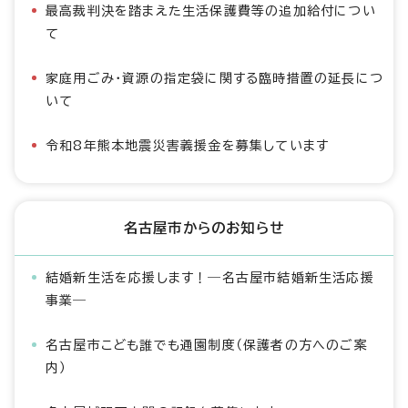
最高裁判決を踏まえた生活保護費等の追加給付につい
て
家庭用ごみ・資源の指定袋に関する臨時措置の延長につ
いて
令和8年熊本地震災害義援金を募集しています
名古屋市からのお知らせ
結婚新生活を応援します！―名古屋市結婚新生活応援
事業―
名古屋市こども誰でも通園制度（保護者の方へのご案
内）