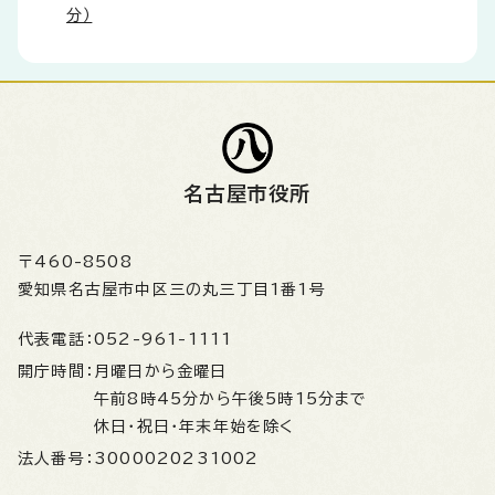
分）
名古屋市役所
〒460-8508
愛知県名古屋市中区三の丸三丁目1番1号
代表電話：
052-961-1111
開庁時間：
月曜日から金曜日
午前8時45分から午後5時15分まで
休日・祝日・年末年始を除く
法人番号：
3000020231002