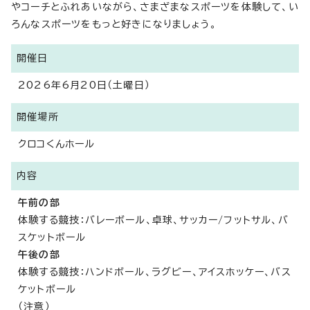
やコーチとふれあいながら、さまざまなスポーツを体験して、い
ろんなスポーツをもっと好きになりましょう。
開催日
2026年6月20日（土曜日）
開催場所
クロコくんホール
内容
午前の部
体験する競技：バレーボール、卓球、サッカー/フットサル、バ
スケットボール
午後の部
体験する競技：ハンドボール、ラグビー、アイスホッケー、バス
ケットボール
（注意）