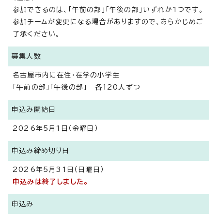
参加できるのは、「午前の部」「午後の部」いずれか1つです。
参加チームが変更になる場合がありますので、あらかじめご
了承ください。
募集人数
名古屋市内に在住・在学の小学生
「午前の部」「午後の部」 各120人ずつ
申込み開始日
2026年5月1日（金曜日）
申込み締め切り日
2026年5月31日（日曜日）
申込みは終了しました。
申込み