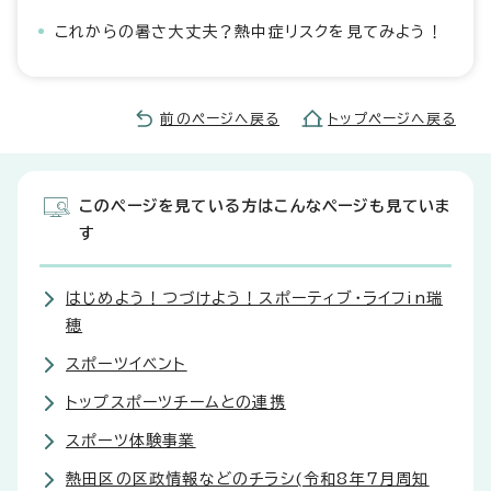
これからの暑さ大丈夫？熱中症リスクを見てみよう！
前のページへ戻る
トップページへ戻る
このページを見ている方はこんなページも見ていま
す
はじめよう！つづけよう！スポーティブ・ライフin瑞
穂
スポーツイベント
トップスポーツチームとの連携
スポーツ体験事業
熱田区の区政情報などのチラシ(令和8年7月周知