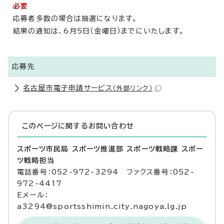
必要
応募者多数の場合は抽選になります。
結果の通知は、6月5日（金曜日）までにいたします。
応募先
名古屋市電子申請サービス
（外部リンク）
このページに関する
お問い合わせ
スポーツ市民局 スポーツ推進部 スポーツ戦略課 スポー
ツ戦略担当
電話番号：052-972-3294 ファクス番号：052-
972-4417
Eメール：
a3294@sportsshimin.city.nagoya.lg.jp