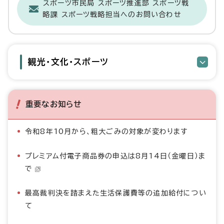
スポーツ市民局 スポーツ推進部 スポーツ戦
略課 スポーツ戦略担当へのお問い合わせ
観光・文化・スポーツ
重要なお知らせ
令和8年10月から、粗大ごみの対象が変わります
プレミアム付電子商品券の申込は8月14日（金曜日）ま
で
最高裁判決を踏まえた生活保護費等の追加給付につい
て