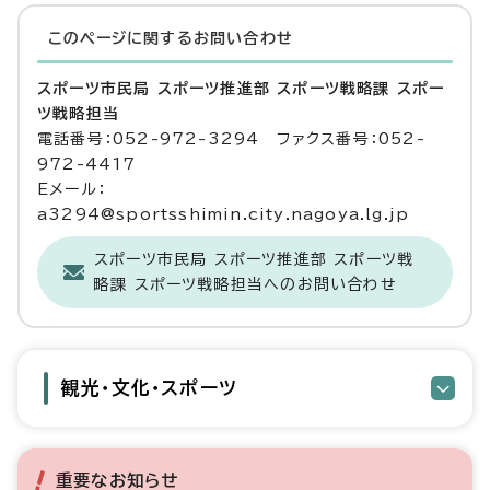
このページに関する
お問い合わせ
スポーツ市民局 スポーツ推進部 スポーツ戦略課 スポー
ツ戦略担当
電話番号：052-972-3294 ファクス番号：052-
972-4417
Eメール：
a3294@sportsshimin.city.nagoya.lg.jp
スポーツ市民局 スポーツ推進部 スポーツ戦
略課 スポーツ戦略担当へのお問い合わせ
観光・文化・スポーツ
重要なお知らせ