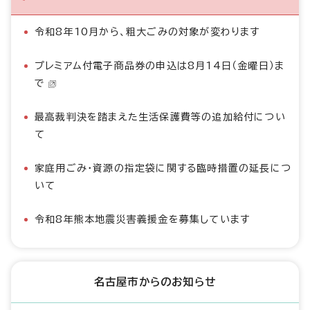
令和8年10月から、粗大ごみの対象が変わります
プレミアム付電子商品券の申込は8月14日（金曜日）ま
で
最高裁判決を踏まえた生活保護費等の追加給付につい
て
家庭用ごみ・資源の指定袋に関する臨時措置の延長につ
いて
令和8年熊本地震災害義援金を募集しています
名古屋市からのお知らせ