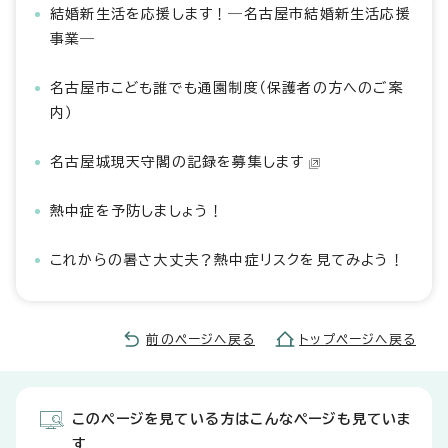
結婚新生活を応援します！―名古屋市結婚新生活応援
事業―
名古屋市こども誰でも通園制度（保護者の方へのご案
内）
名古屋城現天守閣の記録を募集します
熱中症を予防しましょう！
これからの暑さ大丈夫？熱中症リスクを見てみよう！
前のページへ戻る
トップページへ戻る
このページを見ている方はこんなページも見ていま
す