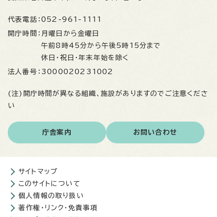
代表電話：
052-961-1111
開庁時間：
月曜日から金曜日
午前8時45分から午後5時15分まで
休日・祝日・年末年始を除く
法人番号：
3000020231002
(注)開庁時間が異なる組織、施設がありますのでご注意くださ
い
庁舎案内
お問い合わせ
サイトマップ
このサイトについて
個人情報の取り扱い
著作権・リンク・免責事項