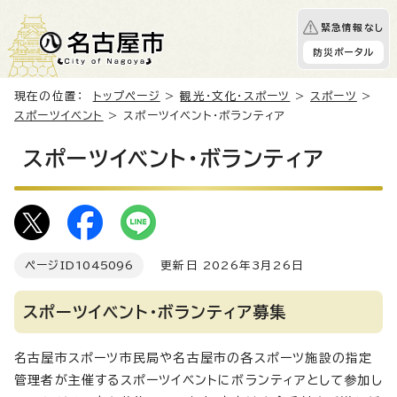
緊急情報なし
防災ポータル
現在の位置：
トップページ
>
観光・文化・スポーツ
>
スポーツ
>
スポーツイベント
> スポーツイベント・ボランティア
スポーツイベント・ボランティア
ページID
1045096
更新日 2026年3月26日
スポーツイベント・ボランティア募集
名古屋市スポーツ市民局や名古屋市の各スポーツ施設の指定
管理者が主催するスポーツイベントにボランティアとして参加し