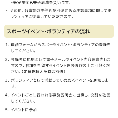
ト等実施後も守秘義務を負います。
その他、各事業の主催者が別途定める注意事項に即してボ
ランティアに従事していただきます。
スポーツイベント・ボランティアの流れ
申請フォームからスポーツイベント・ボランティアの登録を
してください。
登録者に原則として電子メールでイベント内容を案内しま
すので、参加を希望するイベントをお選びの上ご回答くだ
さい。（定員を越えた時は抽選）
ボランティアとして活動していただくイベントを通知しま
す。
イベントごとに行われる事前説明会に出席し、役割を確認
してください。
イベントに参加