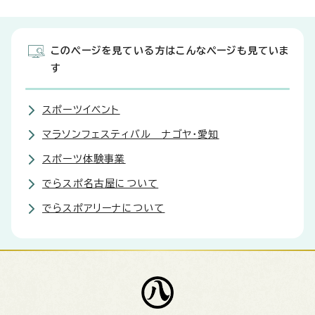
このページを見ている方はこんなページも見ていま
す
スポーツイベント
マラソンフェスティバル ナゴヤ・愛知
スポーツ体験事業
でらスポ名古屋について
でらスポアリーナについて