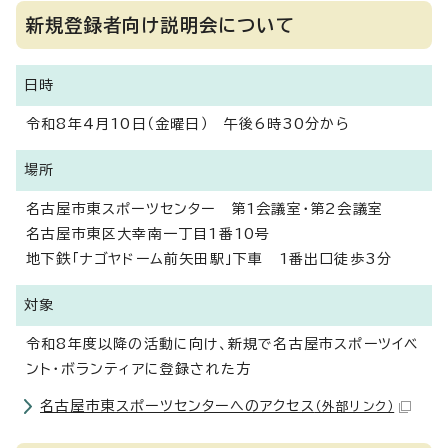
新規登録者向け説明会について
日時
令和8年4月10日（金曜日） 午後6時30分から
場所
名古屋市東スポーツセンター 第1会議室・第2会議室
名古屋市東区大幸南一丁目1番10号
地下鉄「ナゴヤドーム前矢田駅」下車 1番出口徒歩3分
対象
令和8年度以降の活動に向け、新規で名古屋市スポーツイベ
ント・ボランティアに登録された方
名古屋市東スポーツセンターへのアクセス
（外部リンク）