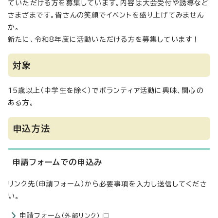
ていただける方を募集しています。内容は大会受付や誘導など
さまざまです。皆さんの笑顔でイベントを盛り上げてみません
か。
新たに、令和8年度に活動いただける方を募集しています！
対象
15歳以上（中学生を除く）でボランティア活動に興味、関心の
ある方。
申込方法
申請フォームでの申込み
リンク先（申請フォーム）から必要事項を入力し送信してくださ
い。
申請フォーム
（外部リンク）