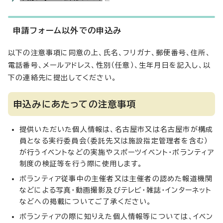
申請フォーム以外での申込み
以下の注意事項に同意の上、氏名、フリガナ、郵便番号、住所、
電話番号、メールアドレス、性別（任意）、生年月日を記入し、以
下の連絡先に提出してください。
申込みにあたっての注意事項
提供いただいた個人情報は、名古屋市又は名古屋市が構成
員となる実行委員会（委託先又は施設指定管理者を含む）
が行うイベントなどの実施やスポーツイベント・ボランティア
制度の検証等を行う際に使用します。
ボランティア従事中の主催者又は主催者の認めた報道機関
などによる写真・動画撮影及びテレビ・雑誌・インターネット
などへの掲載についてご了承ください。
ボランティアの際に知りえた個人情報等については、イベン