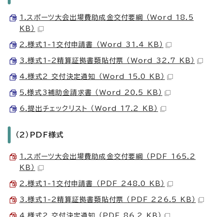
1.スポーツ大会出場費助成金交付要綱 （Word 18.5
KB）
2.様式1-1交付申請書 （Word 31.4 KB）
3.様式1-2精算証拠書類貼付票 （Word 32.7 KB）
4.様式2 交付決定通知 （Word 15.0 KB）
5.様式3補助金請求書 （Word 20.5 KB）
6.提出チェックリスト （Word 17.2 KB）
（2）PDF様式
1.スポーツ大会出場費助成金交付要綱 （PDF 165.2
KB）
2.様式1-1交付申請書 （PDF 248.0 KB）
3.様式1-2精算証拠書類貼付票 （PDF 226.5 KB）
4.様式2 交付決定通知 （PDF 86.2 KB）