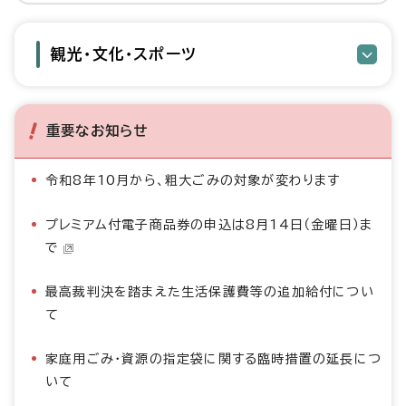
観光・文化・スポーツ
重要なお知らせ
令和8年10月から、粗大ごみの対象が変わります
プレミアム付電子商品券の申込は8月14日（金曜日）ま
で
最高裁判決を踏まえた生活保護費等の追加給付につい
て
家庭用ごみ・資源の指定袋に関する臨時措置の延長につ
いて