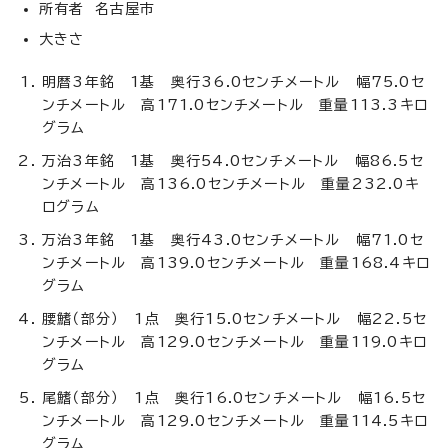
所有者 名古屋市
大きさ
明暦3年銘 1基 奥行36.0センチメートル 幅75.0セ
ンチメートル 高171.0センチメートル 重量113.3キロ
グラム
万治3年銘 1基 奥行54.0センチメートル 幅86.5セ
ンチメートル 高136.0センチメートル 重量232.0キ
ログラム
万治3年銘 1基 奥行43.0センチメートル 幅71.0セ
ンチメートル 高139.0センチメートル 重量168.4キロ
グラム
腰鰭（部分） 1点 奥行15.0センチメートル 幅22.5セ
ンチメートル 高129.0センチメートル 重量119.0キロ
グラム
尾鰭（部分） 1点 奥行16.0センチメートル 幅16.5セ
ンチメートル 高129.0センチメートル 重量114.5キロ
グラム