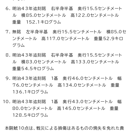
明治43年追刻銘 右半身半基 奥行15.5センチメート
ル 横85.0センチメートル 高122.0センチメートル
重量 152.1キログラム
無銘 左半身半基 奥行15.5センチメートル 横85.0セ
ンチメートル 高117.0センチメートル 重量52.9キロ
グラム
明治43年追刻銘 右半身半基 奥行15.5センチメート
ル 横83.0センチメートル 高133.0センチメートル
重量54.5キログラム
明治43年追刻銘 1基 奥行46.0センチメートル 幅
76.0センチメートル 高134.0センチメートル 重量
136.1キログラム
明治43年追刻銘 1基 奥行43.0センチメートル 幅
80.0センチメートル 高145.0センチメートル 重量
128.5キログラム
本銅鯱10点は、戦災による損傷はあるものの焼失を免れた貴