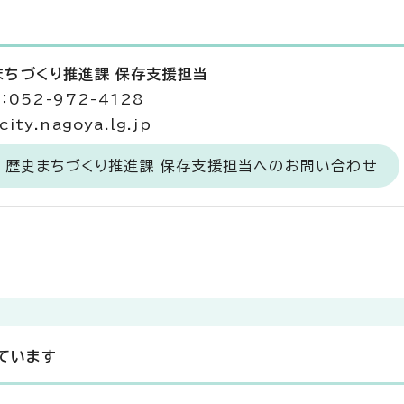
まちづくり推進課 保存支援担当
052-972-4128
ty.nagoya.lg.jp
 歴史まちづくり推進課 保存支援担当へのお問い合わせ
ています