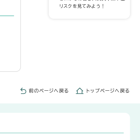
リスクを見てみよう！
前のページへ戻る
トップページへ戻る