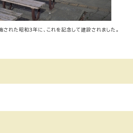
施された昭和3年に、これを記念して建設されました。