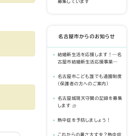
募集しています
名古屋市からのお知らせ
結婚新生活を応援します！―名
古屋市結婚新生活応援事業―
名古屋市こども誰でも通園制度
（保護者の方へのご案内）
名古屋城現天守閣の記録を募集
します
熱中症を予防しましょう！
これからの暑さ大丈夫？熱中症