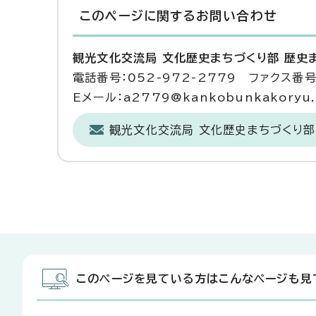
このページに関する
お問い合わせ
観光文化交流局 文化歴史まちづくり部 歴史
電話番号：052-972-2779 ファクス番号：
Eメール：a2779@kankobunkakoryu.ci
観光文化交流局 文化歴史まちづくり部
このページを見ている方はこんなページも見