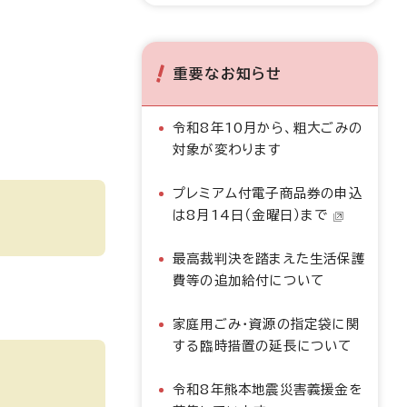
重要なお知らせ
令和8年10月から、粗大ごみの
対象が変わります
プレミアム付電子商品券の申込
は8月14日（金曜日）まで
最高裁判決を踏まえた生活保護
費等の追加給付について
家庭用ごみ・資源の指定袋に関
する臨時措置の延長について
令和8年熊本地震災害義援金を