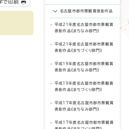
字で印刷
名古屋市都市景観賞表彰作品
平成21年度名古屋市都市景観賞
表彰作品《まちなみ部門》
平成21年度名古屋市都市景観賞
表彰作品《まちづくり部門》
平成19年度名古屋市都市景観賞
表彰作品《まちなみ部門》
平成19年度名古屋市都市景観賞
表彰作品《まちづくり部門》
平成17年度名古屋市都市景観賞
表彰作品《まちなみ部門》
平成17年度名古屋市都市景観賞
表彰作品《まちづくり部門》