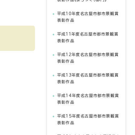
平成10年度名古屋市都市景観賞
表彰作品
平成11年度名古屋市都市景観賞
表彰作品
平成12年度名古屋市都市景観賞
表彰作品
平成13年度名古屋市都市景観賞
表彰作品
平成14年度名古屋市都市景観賞
表彰作品
平成15年度名古屋市都市景観賞
表彰作品