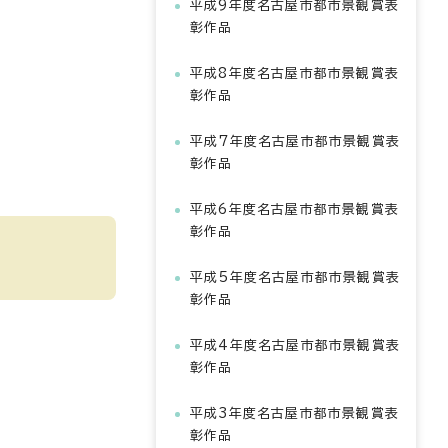
平成9年度名古屋市都市景観賞表
彰作品
平成8年度名古屋市都市景観賞表
彰作品
平成7年度名古屋市都市景観賞表
彰作品
平成6年度名古屋市都市景観賞表
彰作品
平成5年度名古屋市都市景観賞表
彰作品
平成4年度名古屋市都市景観賞表
彰作品
平成3年度名古屋市都市景観賞表
彰作品