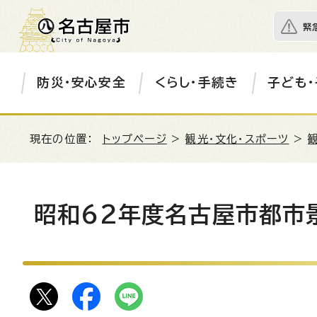
緊
防災・安心安全
くらし・手続き
子ども・
現在の位置：
トップページ
>
観光・文化・スポーツ
>
昭和62年度名古屋市都市