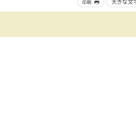
大きな文
印刷