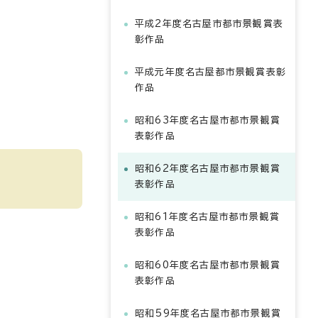
平成2年度名古屋市都市景観賞表
彰作品
平成元年度名古屋都市景観賞表彰
作品
昭和63年度名古屋市都市景観賞
表彰作品
昭和62年度名古屋市都市景観賞
表彰作品
昭和61年度名古屋市都市景観賞
表彰作品
昭和60年度名古屋市都市景観賞
表彰作品
昭和59年度名古屋市都市景観賞