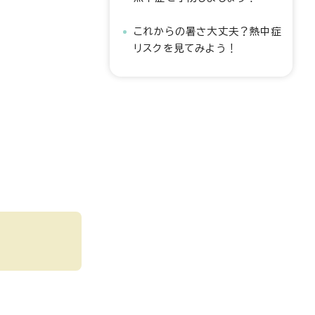
これからの暑さ大丈夫？熱中症
リスクを見てみよう！