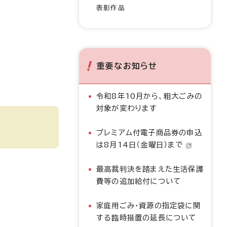
表彰作品
重要なお知らせ
令和8年10月から、粗大ごみの
対象が変わります
プレミアム付電子商品券の申込
は8月14日（金曜日）まで
最高裁判決を踏まえた生活保護
費等の追加給付について
家庭用ごみ・資源の指定袋に関
する臨時措置の延長について