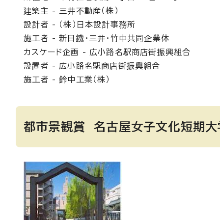
建築主 - 三井不動産（株）
設計者 - （株）日本設計事務所
施工者 - 新日鐵・三井・竹中共同企業体
カスケード企画 - 広小路名駅商店街振興組合
設置者 - 広小路名駅商店街振興組合
施工者 - 鈴中工業（株）
都市景観賞 名古屋女子文化短期大