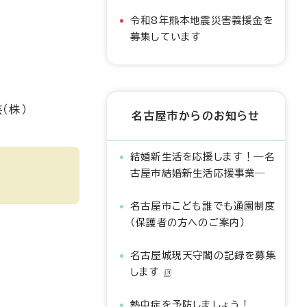
令和8年熊本地震災害義援金を
募集しています
（株）
名古屋市からのお知らせ
結婚新生活を応援します！―名
古屋市結婚新生活応援事業―
名古屋市こども誰でも通園制度
（保護者の方へのご案内）
名古屋城現天守閣の記録を募集
します
熱中症を予防しましょう！