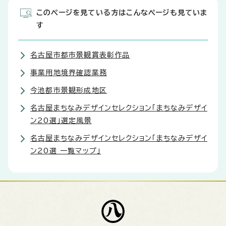
このページを見ている方はこんなページも見ていま
す
名古屋市都市景観賞表彰作品
事業用地境界確認業務
今池都市景観形成地区
名古屋まちなみデザインセレクション「まちなみデザイ
ン20選」選定風景
名古屋まちなみデザインセレクション「まちなみデザイ
ン20選 一覧マップ」