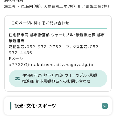
農政緑地局
施工者 - 東海園（株）、大島造園土木（株）、川北電気工業（株）
このページに関する
お問い合わせ
住宅都市局 都市計画部 ウォーカブル・景観推進課 都市
景観担当
電話番号：052-972-2732 ファクス番号：052-
972-4485
Eメール：
a2732@jutakutoshi.city.nagoya.lg.jp
住宅都市局 都市計画部 ウォーカブル・景観
推進課 都市景観担当へのお問い合わせ
観光・文化・スポーツ