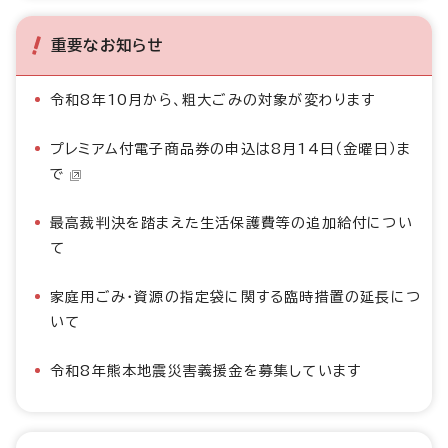
重要なお知らせ
令和8年10月から、粗大ごみの対象が変わります
プレミアム付電子商品券の申込は8月14日（金曜日）ま
で
最高裁判決を踏まえた生活保護費等の追加給付につい
て
家庭用ごみ・資源の指定袋に関する臨時措置の延長につ
いて
令和8年熊本地震災害義援金を募集しています