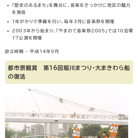
「歴史のあるまち」を舞台に、音楽をきっかけに地区の魅力
を発信
1年がかりで準備を行い、毎年3月に音楽祭を開催
2003年から始まり、「やまのて音楽祭2005」では10会場
17公演を開催
設立時期 - 平成14年9月
都市景観賞 第16回堀川まつり・大まきわら船
の復活