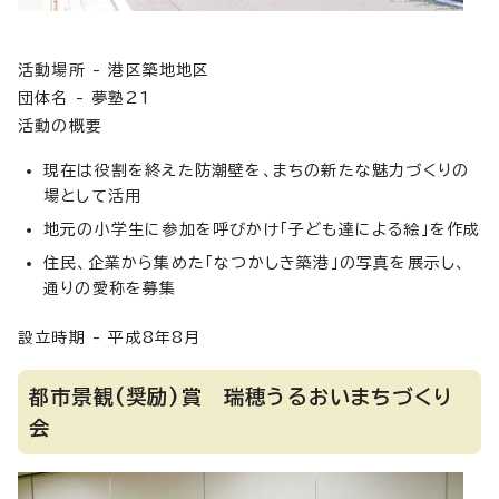
活動場所 - 港区築地地区
団体名 - 夢塾21
活動の概要
現在は役割を終えた防潮壁を、まちの新たな魅力づくりの
場として活用
地元の小学生に参加を呼びかけ「子ども達による絵」を作成
住民、企業から集めた「なつかしき築港」の写真を展示し、
通りの愛称を募集
設立時期 - 平成8年8月
都市景観(奨励)賞 瑞穂うるおいまちづくり
会