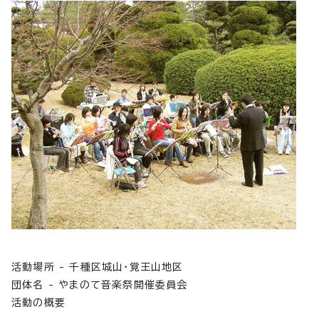
活動場所 - 千種区城山・覚王山地区
団体名 - やまのて音楽祭開催委員会
活動の概要