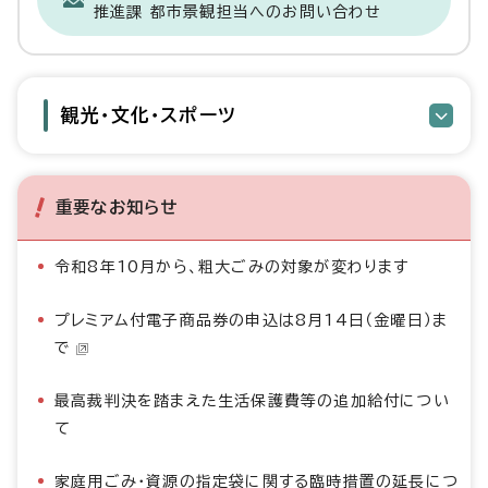
推進課 都市景観担当へのお問い合わせ
観光・文化・スポーツ
重要なお知らせ
令和8年10月から、粗大ごみの対象が変わります
プレミアム付電子商品券の申込は8月14日（金曜日）ま
で
最高裁判決を踏まえた生活保護費等の追加給付につい
て
家庭用ごみ・資源の指定袋に関する臨時措置の延長につ