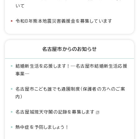
いて
令和8年熊本地震災害義援金を募集しています
名古屋市からのお知らせ
結婚新生活を応援します！―名古屋市結婚新生活応援
事業―
名古屋市こども誰でも通園制度（保護者の方へのご案
内）
名古屋城現天守閣の記録を募集します
熱中症を予防しましょう！