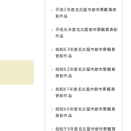
平成2年度名古屋市都市景観賞表
彰作品
平成元年度名古屋都市景観賞表彰
作品
昭和63年度名古屋市都市景観賞
表彰作品
昭和62年度名古屋市都市景観賞
表彰作品
昭和61年度名古屋市都市景観賞
表彰作品
昭和60年度名古屋市都市景観賞
表彰作品
昭和59年度名古屋市都市景観賞