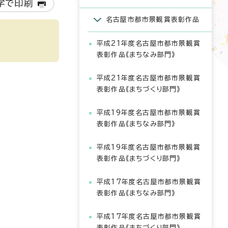
字で印刷
名古屋市都市景観賞表彰作品
平成21年度名古屋市都市景観賞
表彰作品《まちなみ部門》
平成21年度名古屋市都市景観賞
表彰作品《まちづくり部門》
平成19年度名古屋市都市景観賞
表彰作品《まちなみ部門》
平成19年度名古屋市都市景観賞
表彰作品《まちづくり部門》
平成17年度名古屋市都市景観賞
表彰作品《まちなみ部門》
平成17年度名古屋市都市景観賞
表彰作品《まちづくり部門》