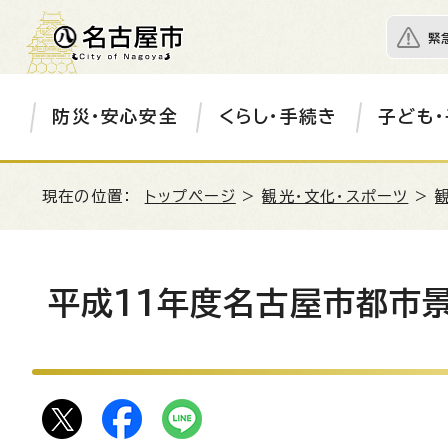
緊
防災・安心安全
くらし・手続き
子ども・
現在の位置：
トップページ
>
観光・文化・スポーツ
>
平成11年度名古屋市都市