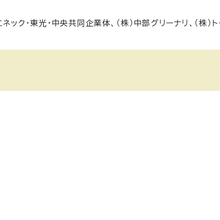
エネック・東光・中央共同企業体、（株）中部グリーナリ、（株）