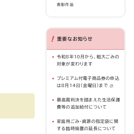
表彰作品
重要なお知らせ
令和8年10月から、粗大ごみの
対象が変わります
プレミアム付電子商品券の申込
は8月14日（金曜日）まで
最高裁判決を踏まえた生活保護
費等の追加給付について
家庭用ごみ・資源の指定袋に関
する臨時措置の延長について