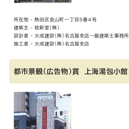
所在地 - 熱田区金山町一丁目5番4号
建築主 - 桂新堂（株）
設計者 - 大成建設（株）名古屋支店一級建築士事務
施工者 - 大成建設（株）名古屋支店
都市景観（広告物）賞 上海湯包小館