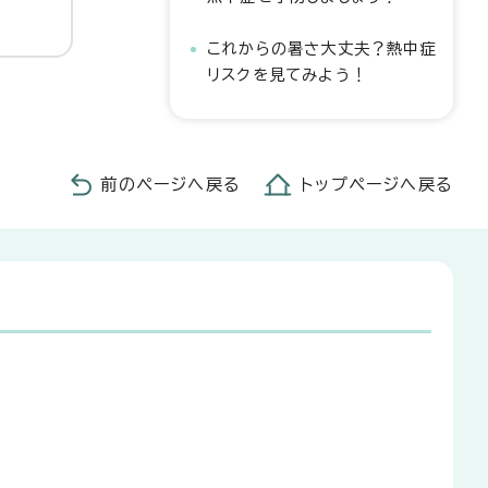
これからの暑さ大丈夫？熱中症
リスクを見てみよう！
前のページへ戻る
トップページへ戻る