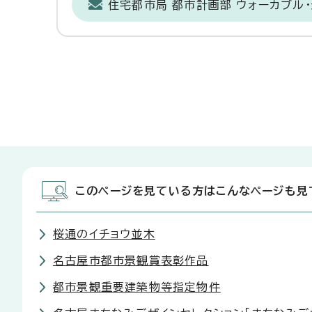
住宅都市局 都市計画部 ウォーカブル
このページを見ている方はこんなページも見
桜通のイチョウ並木
名古屋市都市景観賞表彰作品
都市景観重要建築物等指定物件