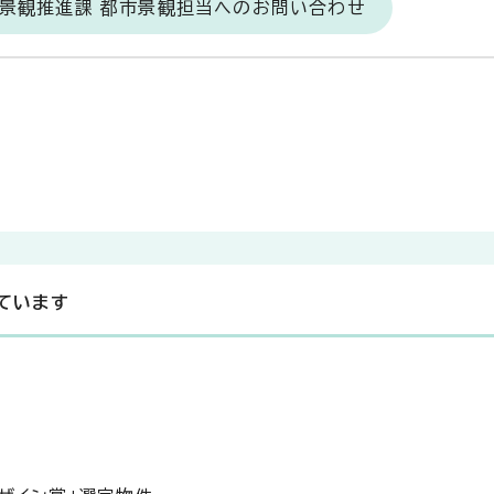
・景観推進課 都市景観担当へのお問い合わせ
ています