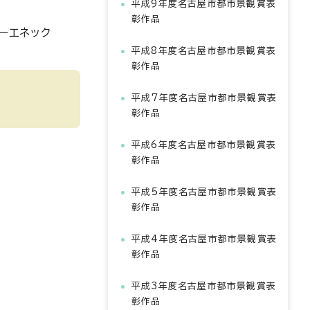
平成9年度名古屋市都市景観賞表
彰作品
トーエネック
平成8年度名古屋市都市景観賞表
彰作品
平成7年度名古屋市都市景観賞表
彰作品
平成6年度名古屋市都市景観賞表
彰作品
平成5年度名古屋市都市景観賞表
彰作品
平成4年度名古屋市都市景観賞表
彰作品
平成3年度名古屋市都市景観賞表
彰作品