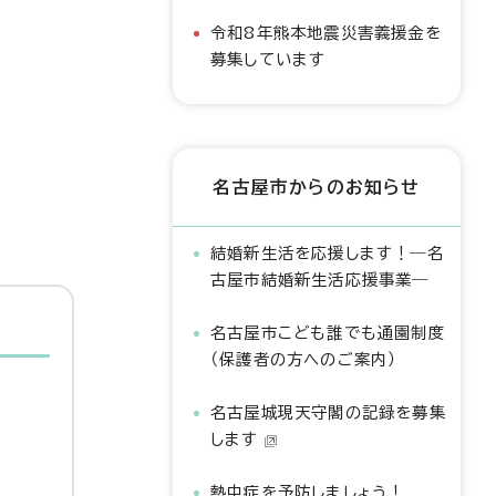
令和8年熊本地震災害義援金を
募集しています
名古屋市からのお知らせ
結婚新生活を応援します！―名
古屋市結婚新生活応援事業―
名古屋市こども誰でも通園制度
（保護者の方へのご案内）
名古屋城現天守閣の記録を募集
します
熱中症を予防しましょう！