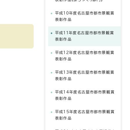
平成10年度名古屋市都市景観賞
表彰作品
平成11年度名古屋市都市景観賞
表彰作品
平成12年度名古屋市都市景観賞
表彰作品
平成13年度名古屋市都市景観賞
表彰作品
平成14年度名古屋市都市景観賞
表彰作品
平成15年度名古屋市都市景観賞
表彰作品