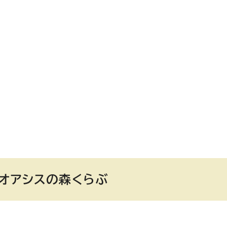
地オアシスの森くらぶ