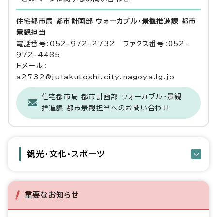
住宅都市局 都市計画部 ウォーカブル・景観推進課 都市
景観担当
電話番号：052-972-2732 ファクス番号：052-
972-4485
Eメール：
a2732@jutakutoshi.city.nagoya.lg.jp
住宅都市局 都市計画部 ウォーカブル・景観
推進課 都市景観担当へのお問い合わせ
観光・文化・スポーツ
重要なお知らせ