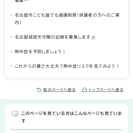
事業―
名古屋市こども誰でも通園制度（保護者の方へのご案
内）
名古屋城現天守閣の記録を募集します
熱中症を予防しましょう！
これからの暑さ大丈夫？熱中症リスクを見てみよう！
前のページへ戻る
トップページへ戻る
このページを見ている方はこんなページも見ていま
す