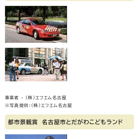
事業者 - （株）エフエム名古屋
※写真提供：（株）エフエム名古屋
都市景観賞 名古屋市とだがわこどもランド