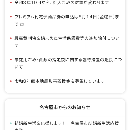
令和8年10月から、粗大ごみの対象が変わります
プレミアム付電子商品券の申込は8月14日（金曜日）ま
で
最高裁判決を踏まえた生活保護費等の追加給付につい
て
家庭用ごみ・資源の指定袋に関する臨時措置の延長につ
いて
令和8年熊本地震災害義援金を募集しています
名古屋市からのお知らせ
結婚新生活を応援します！―名古屋市結婚新生活応援