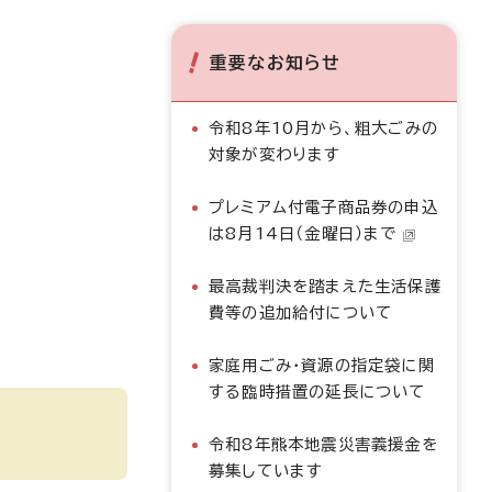
重要なお知らせ
令和8年10月から、粗大ごみの
対象が変わります
プレミアム付電子商品券の申込
は8月14日（金曜日）まで
最高裁判決を踏まえた生活保護
費等の追加給付について
家庭用ごみ・資源の指定袋に関
する臨時措置の延長について
令和8年熊本地震災害義援金を
募集しています