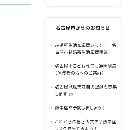
名古屋市からのお知らせ
結婚新生活を応援します！―名
古屋市結婚新生活応援事業―
名古屋市こども誰でも通園制度
（保護者の方へのご案内）
名古屋城現天守閣の記録を募集
します
熱中症を予防しましょう！
これからの暑さ大丈夫？熱中症
リスクを見てみよう！