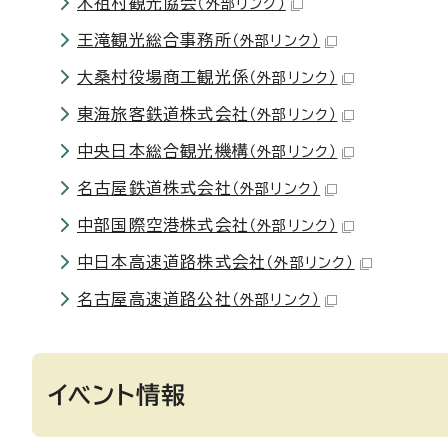
木祖村観光協会
（外部リンク）
王滝観光総合事務所
（外部リンク）
大桑村役場商工観光係
（外部リンク）
東海旅客鉄道株式会社
（外部リンク）
中央日本総合観光機構
（外部リンク）
名古屋鉄道株式会社
（外部リンク）
中部国際空港株式会社
（外部リンク）
中日本高速道路株式会社
（外部リンク）
名古屋高速道路公社
（外部リンク）
イベント情報