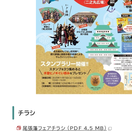
チラシ
尾張藩フェアチラシ （PDF 4.5 MB）