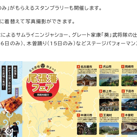
み」がもらえるスタンプラリーも開催します。
）に着替えて写真撮影ができます。
よるサムライニンジャショー、グレート家康「葵」武将隊の出
16日のみ）、木曽踊り（15日のみ）などステージパフォーマ