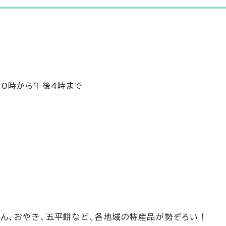
前10時から午後4時まで
ん、おやき、五平餅など、各地域の特産品が勢ぞろい！