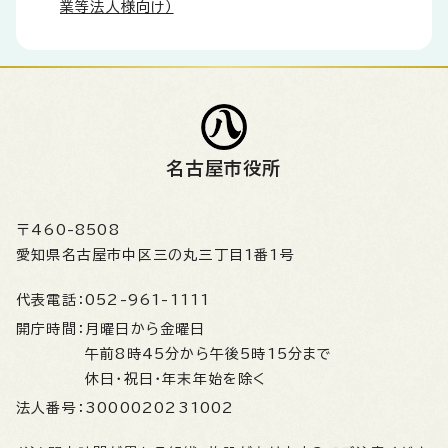
業等法人様向け）
名古屋市役所
〒460-8508
愛知県名古屋市中区三の丸三丁目1番1号
代表電話：
052-961-1111
開庁時間：
月曜日から金曜日
午前8時45分から午後5時15分まで
休日・祝日・年末年始を除く
法人番号：
3000020231002