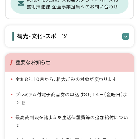
芸術推進課 企画事業担当へのお問い合わせ
観光・文化・スポーツ
重要なお知らせ
令和8年10月から、粗大ごみの対象が変わります
プレミアム付電子商品券の申込は8月14日（金曜日）ま
で
最高裁判決を踏まえた生活保護費等の追加給付につい
て