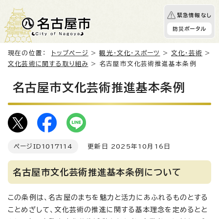
緊急情報なし
防災ポータル
現在の位置：
トップページ
>
観光・文化・スポーツ
>
文化・芸術
>
文化芸術に関する取り組み
> 名古屋市文化芸術推進基本条例
名古屋市文化芸術推進基本条例
ページID
1017114
更新日 2025年10月16日
名古屋市文化芸術推進基本条例について
この条例は、名古屋のまちを魅力と活力にあふれるものとする
ことめざして、文化芸術の推進に関する基本理念を定めるとと