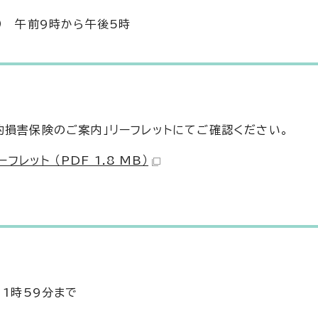
） 午前9時から午後5時
的損害保険のご案内」リーフレットにてご確認ください。
ット （PDF 1.8 MB）
11時59分まで