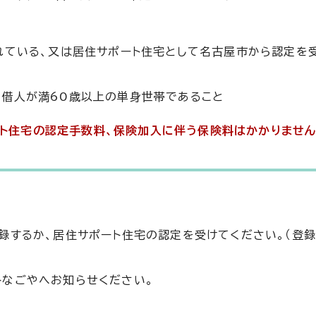
れている、又は居住サポート住宅として名古屋市から認定を
借人が満60歳以上の単身世帯であること
ート住宅の認定手数料、保険加入に伴う保険料はかかりません
録するか、居住サポート住宅の認定を受けてください。（登録
トなごやへお知らせください。