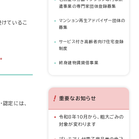
遣事業の専門家団体登録募集
マンション再生アドバイザー団体の
受けているこ
募集
サービス付き高齢者向け住宅登録
制度
。
終身建物賃貸借事業
重要なお知らせ
・認定には、
令和8年10月から、粗大ごみの
対象が変わります