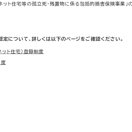
ネット住宅等の孤立死・残置物に係る包括的損害保険事業」
認定について、詳しくは以下のページをご確認ください。
ネット住宅）登録制度
制度