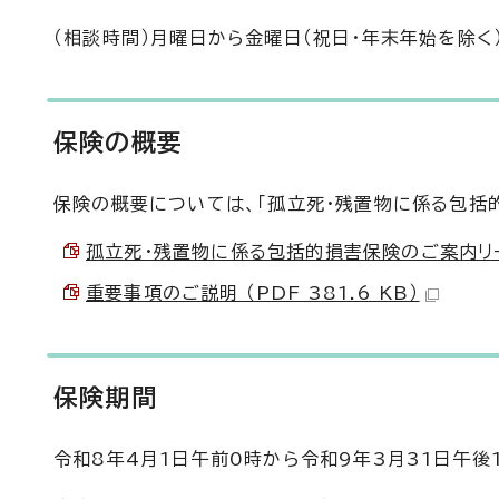
（相談時間）月曜日から金曜日（祝日・年末年始を除く
保険の概要
保険の概要については、「孤立死・残置物に係る包括
孤立死・残置物に係る包括的損害保険のご案内リーフレ
重要事項のご説明 （PDF 381.6 KB）
保険期間
令和8年4月1日午前0時から令和9年3月31日午後