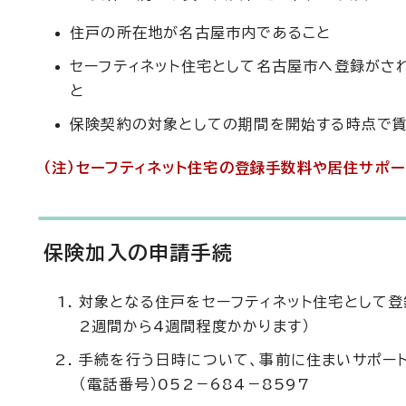
住戸の所在地が名古屋市内であること
セーフティネット住宅として名古屋市へ登録がさ
と
保険契約の対象としての期間を開始する時点で賃
（注）セーフティネット住宅の登録手数料や居住サポ
保険加入の申請手続
対象となる住戸をセーフティネット住宅として登
2週間から4週間程度かかります）
手続を行う日時について、事前に住まいサポー
（電話番号）052－684－8597