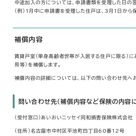
中途加入の方については、申請書類を受理した日の翌
（例）1月中に申請書を受理した住戸は、3月1日から
補償内容
賃貸戸室（単身高齢者世帯が入居する住戸に限る）に
用等）を補償します。
補償内容の詳細については、以下の問い合わせ先へ
問い合わせ先（補償内容など保険の内容に
（受付窓口）あいおいニッセイ同和損害保険株式会社
（住所）名古屋市中村区平池町四丁目60番12号