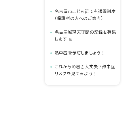
名古屋市こども誰でも通園制度
（保護者の方へのご案内）
名古屋城現天守閣の記録を募集
します
熱中症を予防しましょう！
これからの暑さ大丈夫？熱中症
リスクを見てみよう！