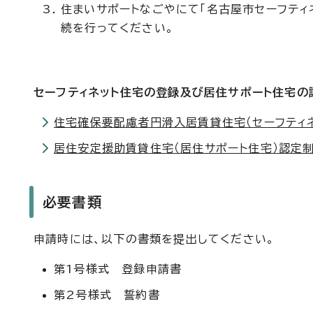
住まいサポートなごやにて「名古屋市セーフティ
続を行ってください。
セーフティネット住宅の登録及び居住サポート住宅の
住宅確保要配慮者円滑入居賃貸住宅（セーフティ
居住安定援助賃貸住宅（居住サポート住宅）認定
必要書類
申請時には、以下の書類を提出してください。
第1号様式 登録申請書
第2号様式 誓約書