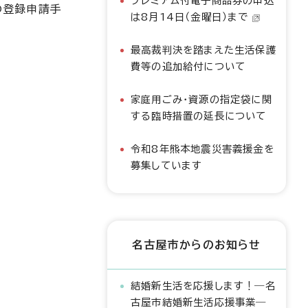
プレミアム付電子商品券の申込
の登録申請手
は8月14日（金曜日）まで
最高裁判決を踏まえた生活保護
費等の追加給付について
家庭用ごみ・資源の指定袋に関
する臨時措置の延長について
令和8年熊本地震災害義援金を
募集しています
名古屋市からのお知らせ
結婚新生活を応援します！―名
古屋市結婚新生活応援事業―