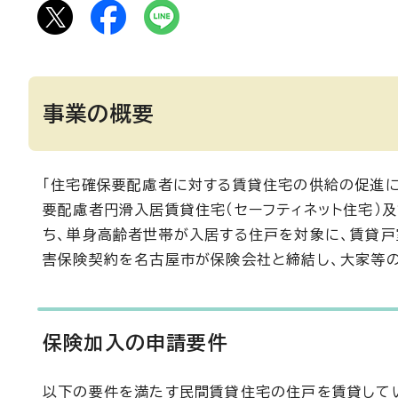
事業の概要
「住宅確保要配慮者に対する賃貸住宅の供給の促進に関
要配慮者円滑入居賃貸住宅（セーフティネット住宅）
ち、単身高齢者世帯が入居する住戸を対象に、賃貸
害保険契約を名古屋市が保険会社と締結し、大家等
保険加入の申請要件
以下の要件を満たす民間賃貸住宅の住戸を賃貸して