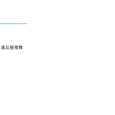
、遺品整理費