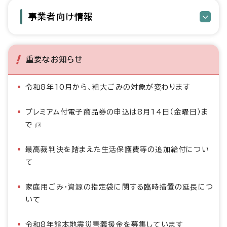
事業者向け情報
重要なお知らせ
令和8年10月から、粗大ごみの対象が変わります
プレミアム付電子商品券の申込は8月14日（金曜日）ま
で
最高裁判決を踏まえた生活保護費等の追加給付につい
て
家庭用ごみ・資源の指定袋に関する臨時措置の延長につ
いて
令和8年熊本地震災害義援金を募集しています