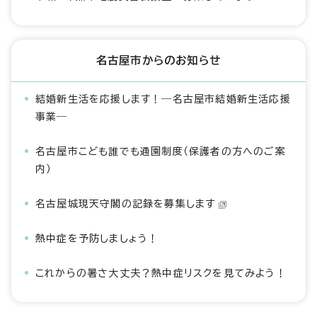
名古屋市からのお知らせ
結婚新生活を応援します！―名古屋市結婚新生活応援
事業―
名古屋市こども誰でも通園制度（保護者の方へのご案
内）
名古屋城現天守閣の記録を募集します
熱中症を予防しましょう！
これからの暑さ大丈夫？熱中症リスクを見てみよう！