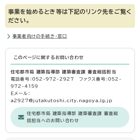
事業を始めるとき等は下記のリンク先をご覧く
ださい。
事業者向けの手続き・窓口
このページに関する
お問い合わせ
住宅都市局 建築指導部 建築審査課 審査総括担当
電話番号：052-972-2927 ファクス番号：052-
972-4159
Eメール：
a2927@jutakutoshi.city.nagoya.lg.jp
住宅都市局 建築指導部 建築審査課 審査総
括担当へのお問い合わせ