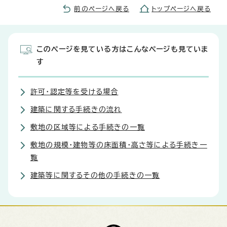
前のページへ戻る
トップページへ戻る
このページを見ている方はこんなページも見ていま
す
許可・認定等を受ける場合
建築に関する手続きの流れ
敷地の区域等による手続きの一覧
敷地の規模・建物等の床面積・高さ等による手続き一
覧
建築等に関するその他の手続きの一覧