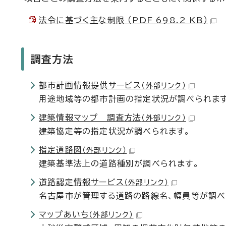
法令に基づく主な制限 （PDF 698.2 KB）
調査方法
都市計画情報提供サービス
（外部リンク）
用途地域等の都市計画の指定状況が調べられます
建築情報マップ 調査方法
（外部リンク）
建築協定等の指定状況が調べられます。
指定道路図
（外部リンク）
建築基準法上の道路種別が調べられます。
道路認定情報サービス
（外部リンク）
名古屋市が管理する道路の路線名、幅員等が調べ
マップあいち
（外部リンク）