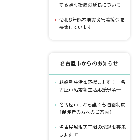
する臨時措置の延長について
令和8年熊本地震災害義援金を
募集しています
名古屋市からのお知らせ
結婚新生活を応援します！―名
古屋市結婚新生活応援事業―
名古屋市こども誰でも通園制度
（保護者の方へのご案内）
名古屋城現天守閣の記録を募集
します