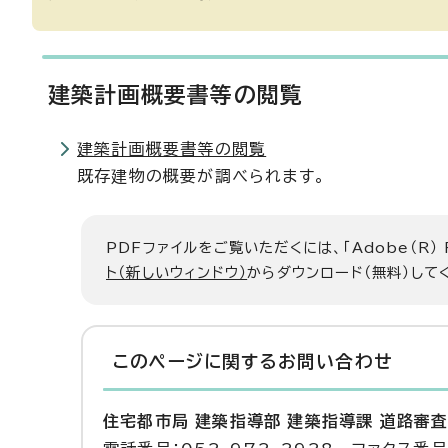
建築計画概要書等の閲覧
建築計画概要書等の閲覧
既存建物の概要が調べられます。
PDFファイルをご覧いただくには、「Adobe（R）
ト（新しいウィンドウ）
からダウンロード（無料）して
このページに関する
お問い合わせ
住宅都市局 建築指導部 建築指導課 道路審