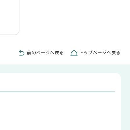
前のページへ戻る
トップページへ戻る