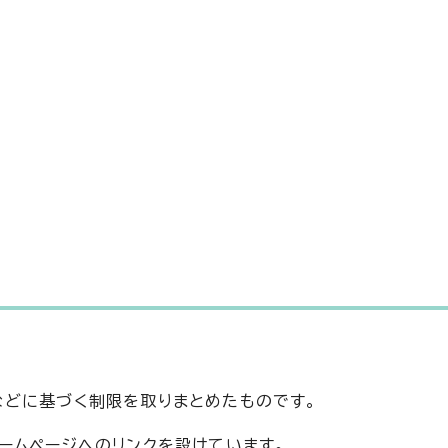
などに基づく制限を取りまとめたものです。
ームページへのリンクを設けています。