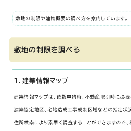
敷地の制限や建物概要の調べ方を案内しています。
敷地の制限を調べる
1．建築情報マップ
建築情報マップは、確認申請時、不動産取引時に必要
建築協定地区、宅地造成工事規制区域などの指定状
住所検索により素早く調査することができますので、