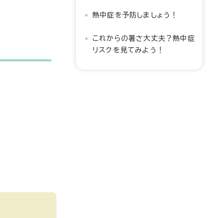
熱中症を予防しましょう！
これからの暑さ大丈夫？熱中症
リスクを見てみよう！