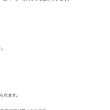
。
られます。