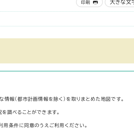
大きな文
印刷
な情報（都市計画情報を除く）を取りまとめた地図です。
況を調べることができます。
利用条件に同意のうえご利用ください。