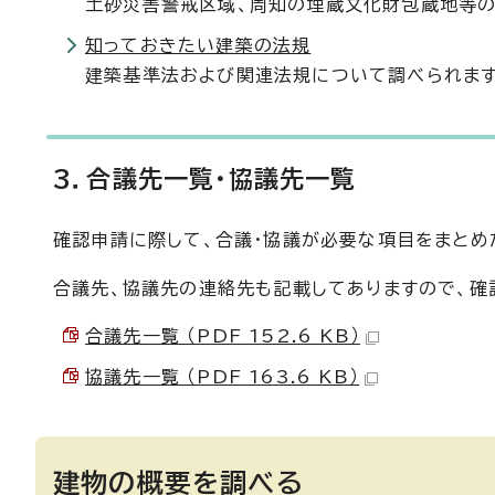
土砂災害警戒区域、周知の埋蔵文化財包蔵地等の
知っておきたい建築の法規
建築基準法および関連法規について調べられます
3．合議先一覧・協議先一覧
確認申請に際して、合議・協議が必要な項目をまとめ
合議先、協議先の連絡先も記載してありますので、確
合議先一覧 （PDF 152.6 KB）
協議先一覧 （PDF 163.6 KB）
建物の概要を調べる