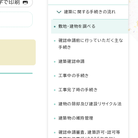
字で印刷
建築に関する手続きの流れ
敷地・建物を調べる
確認申請前に行っていただく主な
手続き
建築確認申請
工事中の手続き
工事完了時の手続き
建物の除却及び建設リサイクル法
建築物の維持管理
確認申請審査、建築許可・認可等