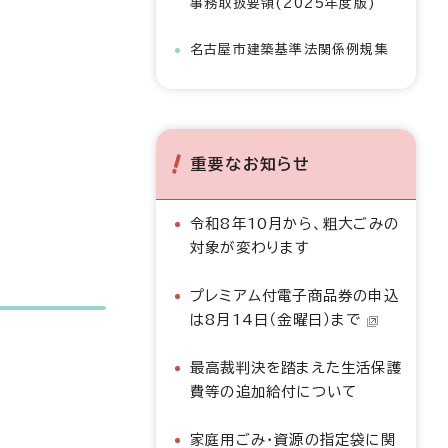
事務取扱要領(2025年度版)
名古屋市建築基準法関係例規集
重要なお知らせ
令和8年10月から、粗大ごみの
対象が変わります
プレミアム付電子商品券の申込
は8月14日（金曜日）まで
最高裁判決を踏まえた生活保護
費等の追加給付について
家庭用ごみ・資源の指定袋に関