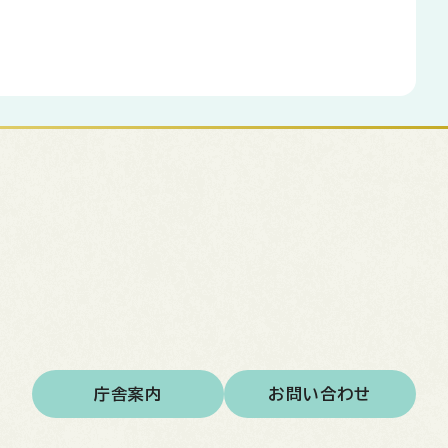
庁舎案内
お問い合わせ