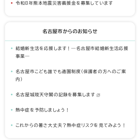
令和8年熊本地震災害義援金を募集しています
名古屋市からのお知らせ
結婚新生活を応援します！―名古屋市結婚新生活応援
事業―
名古屋市こども誰でも通園制度（保護者の方へのご案
内）
名古屋城現天守閣の記録を募集します
熱中症を予防しましょう！
これからの暑さ大丈夫？熱中症リスクを見てみよう！