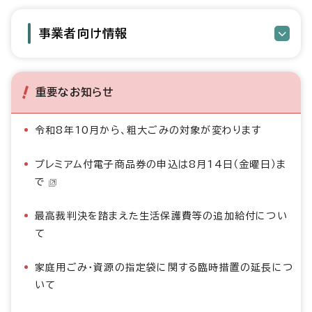
事業者向け情報
重要なお知らせ
令和8年10月から、粗大ごみの対象が変わります
プレミアム付電子商品券の申込は8月14日（金曜日）ま
で
最高裁判決を踏まえた生活保護費等の追加給付につい
て
家庭用ごみ・資源の指定袋に関する臨時措置の延長につ
いて