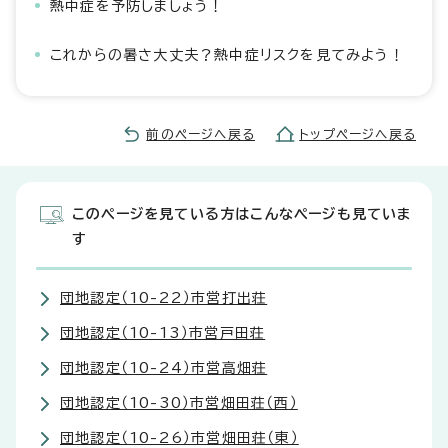
熱中症を予防しましょう！
これからの暑さ大丈夫？熱中症リスクを見てみよう！
前のページへ戻る
トップページへ戻る
このページを見ている方はこんなページも見ていま
す
団地認定（10-22）市営打出荘
団地認定（10-13）市営戸田荘
団地認定（10-24）市営高畑荘
団地認定（10-30）市営畑田荘（西）
団地認定（10-26）市営畑田荘（東）