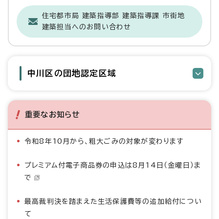
住宅都市局 建築指導部 建築指導課 市街地
建築担当へのお問い合わせ
中川区の団地認定区域
重要なお知らせ
令和8年10月から、粗大ごみの対象が変わります
プレミアム付電子商品券の申込は8月14日（金曜日）ま
で
最高裁判決を踏まえた生活保護費等の追加給付につい
て