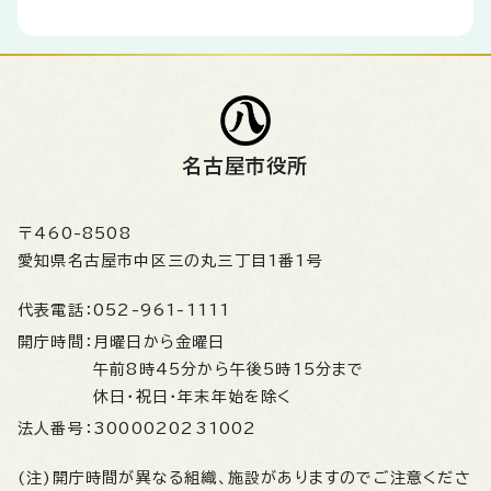
名古屋市役所
〒460-8508
愛知県名古屋市中区三の丸三丁目1番1号
代表電話：
052-961-1111
開庁時間：
月曜日から金曜日
午前8時45分から午後5時15分まで
休日・祝日・年末年始を除く
法人番号：
3000020231002
(注)開庁時間が異なる組織、施設がありますのでご注意くださ