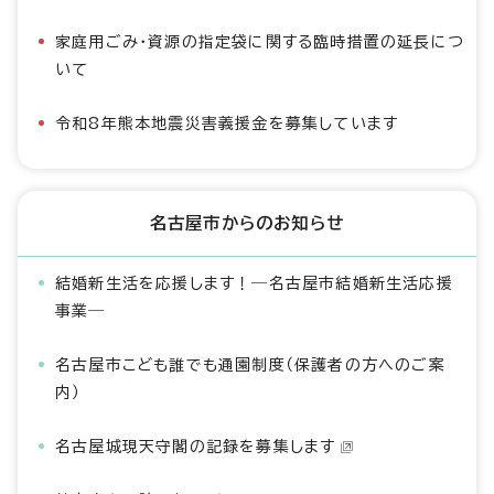
家庭用ごみ・資源の指定袋に関する臨時措置の延長につ
いて
令和8年熊本地震災害義援金を募集しています
名古屋市からのお知らせ
結婚新生活を応援します！―名古屋市結婚新生活応援
事業―
名古屋市こども誰でも通園制度（保護者の方へのご案
内）
名古屋城現天守閣の記録を募集します