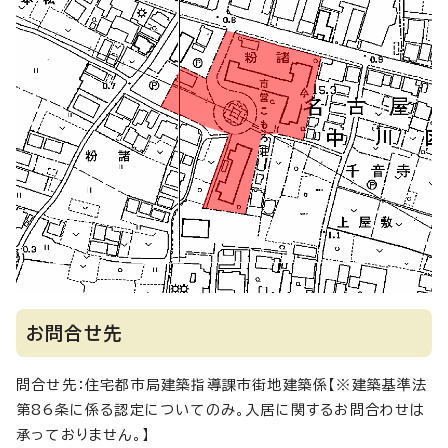
お問合せ先
問合せ先：住宅都市局建築指導課市街地建築係【※建築基準法
第86条に係る認定についてのみ。入居に関するお問合わせは
承っておりません。】