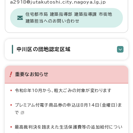
a2918@jutakutoshi.city.nagoya.lg.jp
住宅都市局 建築指導部 建築指導課 市街地
建築担当へのお問い合わせ
中川区の団地認定区域
重要なお知らせ
令和8年10月から、粗大ごみの対象が変わります
プレミアム付電子商品券の申込は8月14日（金曜日）ま
で
最高裁判決を踏まえた生活保護費等の追加給付につい