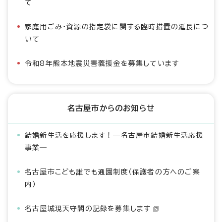
て
家庭用ごみ・資源の指定袋に関する臨時措置の延長につ
いて
令和8年熊本地震災害義援金を募集しています
名古屋市からのお知らせ
結婚新生活を応援します！―名古屋市結婚新生活応援
事業―
名古屋市こども誰でも通園制度（保護者の方へのご案
内）
名古屋城現天守閣の記録を募集します