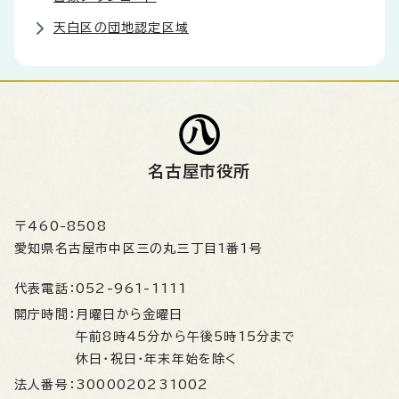
天白区の団地認定区域
名古屋市役所
〒460-8508
愛知県名古屋市中区三の丸三丁目1番1号
代表電話：
052-961-1111
開庁時間：
月曜日から金曜日
午前8時45分から午後5時15分まで
休日・祝日・年末年始を除く
法人番号：
3000020231002