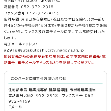
るお問合わせは承っておりません。
電話番号：052-972-2918
ファクス番号：052-972-4159
応対時間：月曜日から金曜日(祝日及び休日を除く。)の午前8
時45分から午後5時15分まで(午後0時から午後1時までを除
く。)ただし、ファクス及び電子メールに関しては常時受付いた
します。
電子メールアドレス：
a2918@jutakutoshi.city.nagoya.lg.jp
問合せ先からの返信が必要な場合は、必ず本文内に連絡先（電
話番号、電子メールアドレスなど）を記載してください。
このページに関する
お問い合わせ
住宅都市局 建築指導部 建築指導課 市街地建築担当
電話番号：052-972-2918 ファクス番号：052-
972-4159
Eメール：