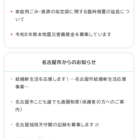
家庭用ごみ・資源の指定袋に関する臨時措置の延長につ
いて
令和8年熊本地震災害義援金を募集しています
名古屋市からのお知らせ
結婚新生活を応援します！―名古屋市結婚新生活応援
事業―
名古屋市こども誰でも通園制度（保護者の方へのご案
内）
名古屋城現天守閣の記録を募集します