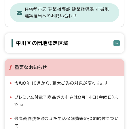
住宅都市局 建築指導部 建築指導課 市街地
建築担当へのお問い合わせ
中川区の団地認定区域
重要なお知らせ
令和8年10月から、粗大ごみの対象が変わります
プレミアム付電子商品券の申込は8月14日（金曜日）ま
で
最高裁判決を踏まえた生活保護費等の追加給付につい
て