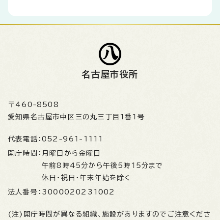
名古屋市役所
〒460-8508
愛知県名古屋市中区三の丸三丁目1番1号
代表電話：
052-961-1111
開庁時間：
月曜日から金曜日
午前8時45分から午後5時15分まで
休日・祝日・年末年始を除く
法人番号：
3000020231002
(注)開庁時間が異なる組織、施設がありますのでご注意くださ