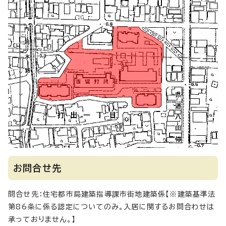
お問合せ先
問合せ先：住宅都市局建築指導課市街地建築係【※建築基準法
第86条に係る認定についてのみ。入居に関するお問合わせは
承っておりません。】