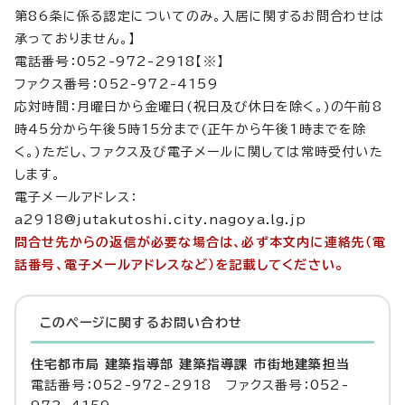
第86条に係る認定についてのみ。入居に関するお問合わせは
承っておりません。】
電話番号：052-972-2918【※】
ファクス番号：052-972-4159
応対時間：月曜日から金曜日(祝日及び休日を除く。)の午前8
時45分から午後5時15分まで(正午から午後1時までを除
く。)ただし、ファクス及び電子メールに関しては常時受付いた
します。
電子メールアドレス：
a2918@jutakutoshi.city.nagoya.lg.jp
問合せ先からの返信が必要な場合は、必ず本文内に連絡先（電
話番号、電子メールアドレスなど）を記載してください。
このページに関する
お問い合わせ
住宅都市局 建築指導部 建築指導課 市街地建築担当
電話番号：052-972-2918 ファクス番号：052-