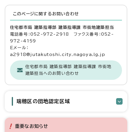
このページに関する
お問い合わせ
住宅都市局 建築指導部 建築指導課 市街地建築担当
電話番号：052-972-2918 ファクス番号：052-
972-4159
Eメール：
a2918@jutakutoshi.city.nagoya.lg.jp
住宅都市局 建築指導部 建築指導課 市街地
建築担当へのお問い合わせ
瑞穂区の団地認定区域
重要なお知らせ