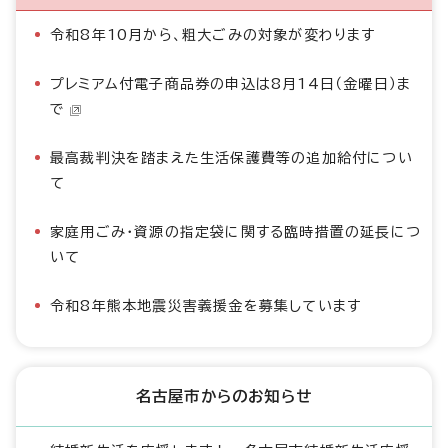
令和8年10月から、粗大ごみの対象が変わります
プレミアム付電子商品券の申込は8月14日（金曜日）ま
で
最高裁判決を踏まえた生活保護費等の追加給付につい
て
家庭用ごみ・資源の指定袋に関する臨時措置の延長につ
いて
令和8年熊本地震災害義援金を募集しています
名古屋市からのお知らせ