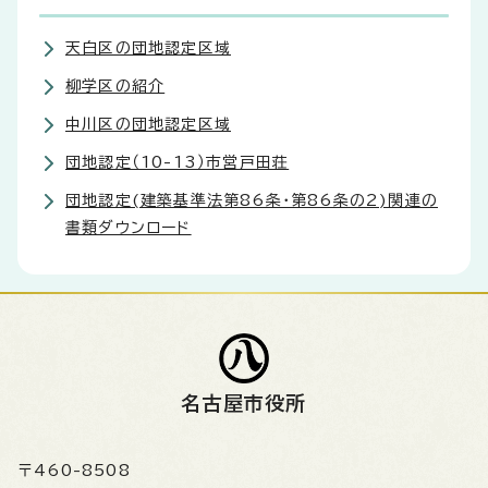
天白区の団地認定区域
柳学区の紹介
中川区の団地認定区域
団地認定（10-13）市営戸田荘
団地認定(建築基準法第86条・第86条の2)関連の
書類ダウンロード
名古屋市役所
〒460-8508