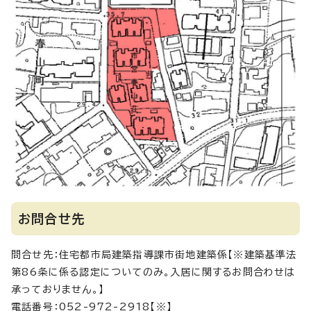
お問合せ先
問合せ先：住宅都市局建築指導課市街地建築係【※建築基準法
第86条に係る認定についてのみ。入居に関するお問合わせは
承っておりません。】
電話番号：052-972-2918【※】