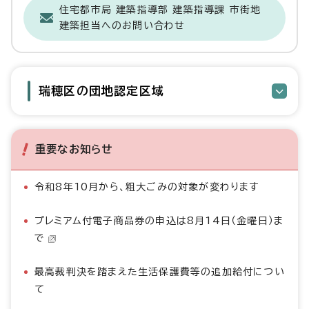
住宅都市局 建築指導部 建築指導課 市街地
建築担当へのお問い合わせ
瑞穂区の団地認定区域
重要なお知らせ
令和8年10月から、粗大ごみの対象が変わります
プレミアム付電子商品券の申込は8月14日（金曜日）ま
で
最高裁判決を踏まえた生活保護費等の追加給付につい
て