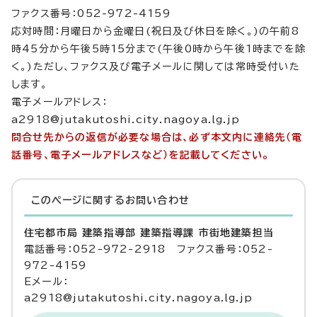
ファクス番号：052-972-4159
応対時間：月曜日から金曜日(祝日及び休日を除く。)の午前8
時45分から午後5時15分まで(午後0時から午後1時までを除
く。)ただし、ファクス及び電子メールに関しては常時受付いた
します。
電子メールアドレス：
a2918@jutakutoshi.city.nagoya.lg.jp
問合せ先からの返信が必要な場合は、必ず本文内に連絡先（電
話番号、電子メールアドレスなど）を記載してください。
このページに関する
お問い合わせ
住宅都市局 建築指導部 建築指導課 市街地建築担当
電話番号：052-972-2918 ファクス番号：052-
972-4159
Eメール：
a2918@jutakutoshi.city.nagoya.lg.jp