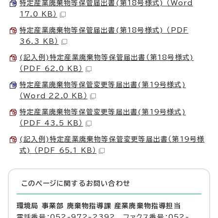
特定産業廃棄物等保管届出書(第18号様式) （Word
17.0 KB）
特定産業廃棄物等保管届出書(第18号様式) （PDF
36.3 KB）
(記入例)特定産業廃棄物等保管届出書（第18号様式)
（PDF 62.0 KB）
特定産業廃棄物等保管変更等届出書(第19号様式)
（Word 22.0 KB）
特定産業廃棄物等保管変更等届出書(第19号様式)
（PDF 43.5 KB）
(記入例)特定産業廃棄物等保管変更等届出書（第19号様
式) （PDF 65.1 KB）
このページに関する
お問い合わせ
環境局 事業部 廃棄物指導課 産業廃棄物指導担当
電話番号：052-972-2392 ファクス番号：052-