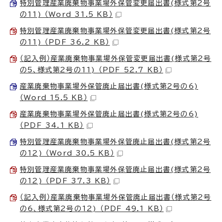
特別管理産業廃棄物事業場外保管変更届出書(様式第2号
の11) （Word 31.5 KB）
特別管理産業廃棄物事業場外保管変更届出書(様式第2号
の11) （PDF 36.2 KB）
（記入例）産業廃棄物事業場外保管変更届出書(様式第2号
の5、様式第2号の11) （PDF 52.7 KB）
産業廃棄物事業場外保管廃止届出書(様式第2号の6)
（Word 15.5 KB）
産業廃棄物事業場外保管廃止届出書(様式第2号の6)
（PDF 34.1 KB）
特別管理産業廃棄物事業場外保管廃止届出書(様式第2号
の12) （Word 30.5 KB）
特別管理産業廃棄物事業場外保管廃止届出書(様式第2号
の12) （PDF 37.3 KB）
（記入例）産業廃棄物事業場外保管廃止届出書（様式第2号
の6、様式第2号の12) （PDF 49.1 KB）