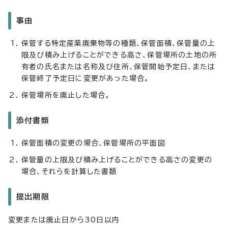
事由
保管する特定産業廃棄物等の種類、保管面積、保管量の上
限及び積み上げることができる高さ、保管場所の土地の所
有者の氏名または名称及び住所、保管開始予定日、または
保管終了予定日に変更があった場合。
保管場所を廃止した場合。
添付書類
保管面積の変更の場合、保管場所の平面図
保管量の上限及び積み上げることができる高さの変更の
場合、それらを計算した書類
提出期限
変更または廃止日から30日以内