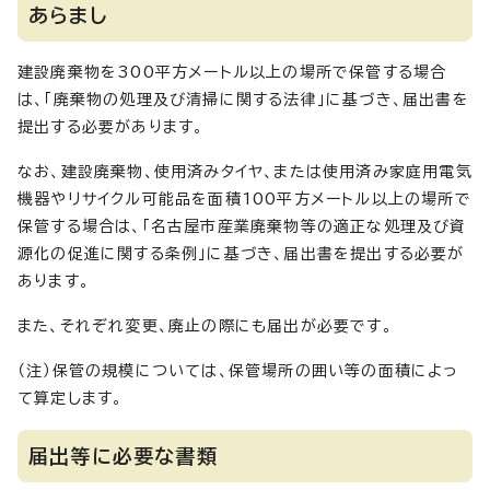
あらまし
建設廃棄物を300平方メートル以上の場所で保管する場合
は、「廃棄物の処理及び清掃に関する法律」に基づき、届出書を
提出する必要があります。
なお、建設廃棄物、使用済みタイヤ、または使用済み家庭用電気
機器やリサイクル可能品を面積100平方メートル以上の場所で
保管する場合は、「名古屋市産業廃棄物等の適正な処理及び資
源化の促進に関する条例」に基づき、届出書を提出する必要が
あります。
また、それぞれ変更、廃止の際にも届出が必要です。
（注）保管の規模については、保管場所の囲い等の面積によっ
て算定します。
届出等に必要な書類