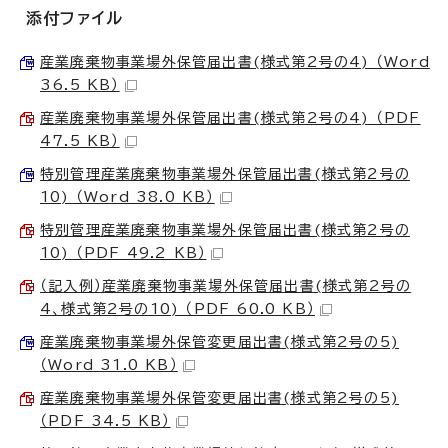
添付ファイル
産業廃棄物事業場外保管届出書(様式第2号の4) （Word
36.5 KB）
産業廃棄物事業場外保管届出書(様式第2号の4) （PDF
47.5 KB）
特別管理産業廃棄物事業場外保管届出書(様式第2号の
10) （Word 38.0 KB）
特別管理産業廃棄物事業場外保管届出書(様式第2号の
10) （PDF 49.2 KB）
（記入例）産業廃棄物事業場外保管届出書(様式第2号の
4、様式第2号の10) （PDF 60.0 KB）
産業廃棄物事業場外保管変更届出書(様式第2号の5)
（Word 31.0 KB）
産業廃棄物事業場外保管変更届出書(様式第2号の5)
（PDF 34.5 KB）