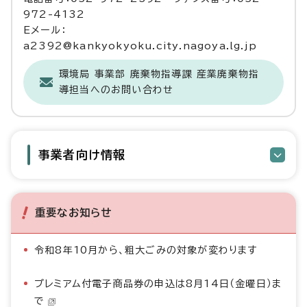
972-4132
Eメール：
a2392@kankyokyoku.city.nagoya.lg.jp
環境局 事業部 廃棄物指導課 産業廃棄物指
導担当へのお問い合わせ
事業者向け情報
重要なお知らせ
令和8年10月から、粗大ごみの対象が変わります
プレミアム付電子商品券の申込は8月14日（金曜日）ま
で