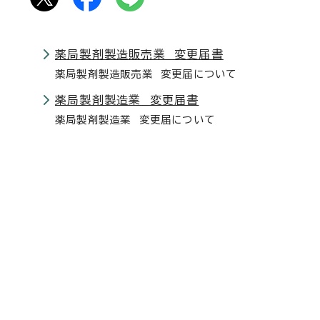
薬局製剤製造販売業 変更届書
薬局製剤製造販売業 変更届について
薬局製剤製造業 変更届書
薬局製剤製造業 変更届について