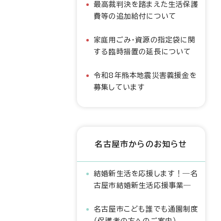
最高裁判決を踏まえた生活保護
費等の追加給付について
家庭用ごみ・資源の指定袋に関
する臨時措置の延長について
令和8年熊本地震災害義援金を
募集しています
名古屋市からのお知らせ
結婚新生活を応援します！―名
古屋市結婚新生活応援事業―
名古屋市こども誰でも通園制度
（保護者の方へのご案内）