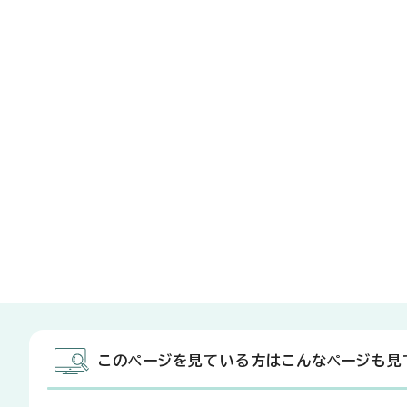
このページを見ている方はこんなページも見