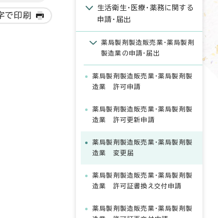
生活衛生・医療・薬務に関する
字で印刷
申請・届出
薬局製剤製造販売業・薬局製剤
製造業の申請・届出
薬局製剤製造販売業・薬局製剤製
造業 許可申請
薬局製剤製造販売業・薬局製剤製
造業 許可更新申請
薬局製剤製造販売業・薬局製剤製
造業 変更届
薬局製剤製造販売業・薬局製剤製
造業 許可証書換え交付申請
薬局製剤製造販売業・薬局製剤製