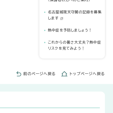
名古屋城現天守閣の記録を募集
します
熱中症を予防しましょう！
これからの暑さ大丈夫？熱中症
リスクを見てみよう！
前のページへ戻る
トップページへ戻る