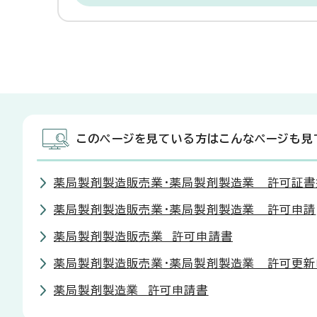
このページを見ている方はこんなページも見
薬局製剤製造販売業・薬局製剤製造業 許可証書
薬局製剤製造販売業・薬局製剤製造業 許可申請
薬局製剤製造販売業 許可申請書
薬局製剤製造販売業・薬局製剤製造業 許可更新
薬局製剤製造業 許可申請書