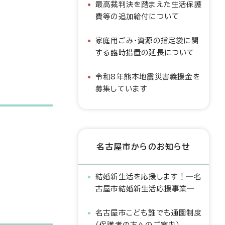
最高裁判決を踏まえた生活保護
費等の追加給付について
家庭用ごみ・資源の指定袋に関
する臨時措置の延長について
令和8年熊本地震災害義援金を
募集しています
名古屋市からのお知らせ
結婚新生活を応援します！―名
古屋市結婚新生活応援事業―
名古屋市こども誰でも通園制度
（保護者の方へのご案内）