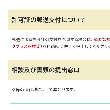
許可証の郵送交付について
郵送による許可証の交付を希望する場合は、
必要な
クプラスを推奨）
を申請時に併せて提出してください
相談及び書類の提出窓口
薬局の所在地によって異なります。