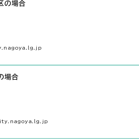
区の場合
nagoya.lg.jp
の場合
.nagoya.lg.jp