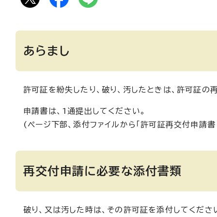
あらまし
許可証を紛失したり、破り、汚したときは、許可証の
申請書は、1通提出してください。
(ページ下部、添付ファイルから「許可証再交付申請書 
再交付申請に必要な添付書類
破り、又は汚した時は、その許可証を添付してくださ