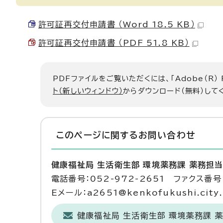
許可証再交付申請書 （Word 18.5 KB）
許可証再交付申請書 （PDF 51.8 KB）
PDFファイルをご覧いただくには、「Adobe（R）
ト（新しいウィンドウ）
からダウンロード（無料）して
このページに関する
お問い合わせ
健康福祉局 生活衛生部 環境薬務課 薬務担
電話番号：052-972-2651 ファクス番号：
Eメール：a2651@kenkofukushi.city.n
健康福祉局 生活衛生部 環境薬務課 