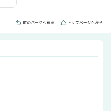
前のページへ戻る
トップページへ戻る