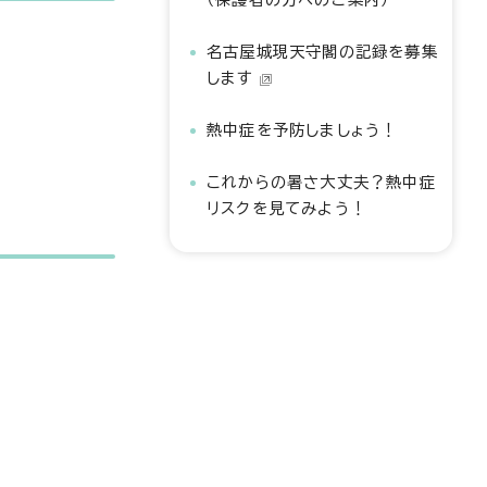
名古屋城現天守閣の記録を募集
します
熱中症を予防しましょう！
これからの暑さ大丈夫？熱中症
リスクを見てみよう！