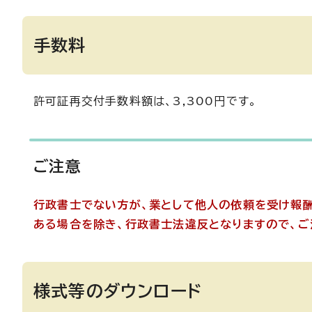
手数料
許可証再交付手数料額は、3,300円です。
ご注意
行政書士でない方が、業として他人の依頼を受け報
ある場合を除き、行政書士法違反となりますので、ご
様式等のダウンロード