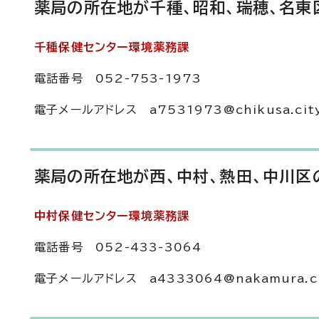
薬局の所在地が千種、昭和、瑞穂、名東
千種保健センター環境薬務課
電話番号 052-753-1973
電子メールアドレス a7531973@chikusa.city.
薬局の所在地が西、中村、熱田、中川区
中村保健センター環境薬務課
電話番号 052-433-3064
電子メールアドレス a4333064@nakamura.city