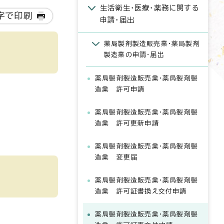
生活衛生・医療・薬務に関する
字で印刷
申請・届出
薬局製剤製造販売業・薬局製剤
製造業の申請・届出
薬局製剤製造販売業・薬局製剤製
造業 許可申請
薬局製剤製造販売業・薬局製剤製
造業 許可更新申請
薬局製剤製造販売業・薬局製剤製
造業 変更届
薬局製剤製造販売業・薬局製剤製
造業 許可証書換え交付申請
薬局製剤製造販売業・薬局製剤製