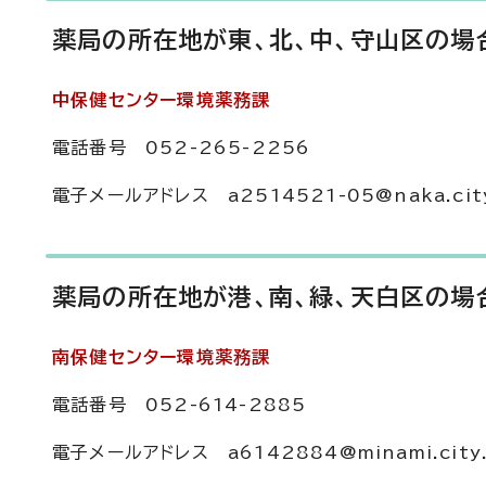
薬局の所在地が東、北、中、守山区の場
中保健センター環境薬務課
電話番号 052-265-2256
電子メールアドレス a2514521-05@naka.city.
薬局の所在地が港、南、緑、天白区の場
南保健センター環境薬務課
電話番号 052-614-2885
電子メールアドレス a6142884@minami.city.n