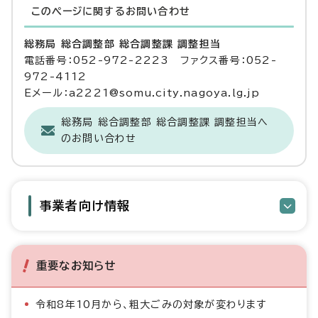
このページに関する
お問い合わせ
総務局 総合調整部 総合調整課 調整担当
電話番号：052-972-2223 ファクス番号：052-
972-4112
Eメール：a2221@somu.city.nagoya.lg.jp
総務局 総合調整部 総合調整課 調整担当へ
のお問い合わせ
事業者向け情報
重要なお知らせ
令和8年10月から、粗大ごみの対象が変わります