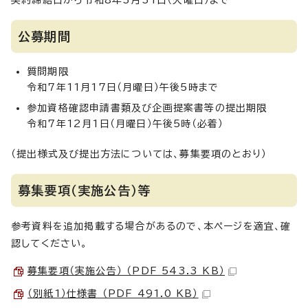
契約締結日から令和8年3月31日（火曜日）まで
公募期間
質問期限
令和7年11月17日（月曜日）午後5時まで
参加資格確認申請書類及び企画提案書等の提出期限
令和7年12月1日（月曜日）午後5時（必着）
（提出様式及び提出方法については、募集要項のとおり）
募集要項（実施公告）等
参考資料を追加掲載する場合があるので、本ページを適宜、確
認してください。
募集要項（実施公告） （PDF 543.3 KB）
（別紙1）仕様書 （PDF 491.0 KB）