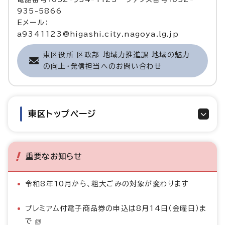
935-5866
Eメール：
a9341123@higashi.city.nagoya.lg.jp
東区役所 区政部 地域力推進課 地域の魅力
の向上・発信担当へのお問い合わせ
東区トップページ
重要なお知らせ
令和8年10月から、粗大ごみの対象が変わります
プレミアム付電子商品券の申込は8月14日（金曜日）ま
で