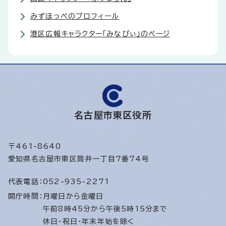
みずほっぺのプロフィール
港区広報キャラクター「みなぴぃ」のページ
名古屋市東区役所
〒461-8640
愛知県名古屋市東区筒井一丁目7番74号
代表電話：
052-935-2271
開庁時間：
月曜日から金曜日
午前8時45分から午後5時15分まで
休日・祝日・年末年始を除く