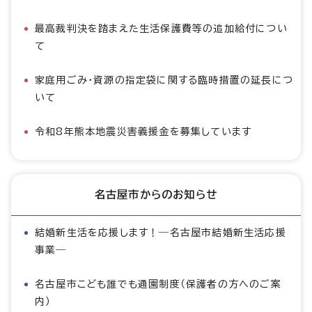
最高裁判決を踏まえた生活保護費等の追加給付につい
て
家庭用ごみ・資源の指定袋に関する臨時措置の延長につ
いて
令和8年熊本地震災害義援金を募集しています
名古屋市からのお知らせ
結婚新生活を応援します！―名古屋市結婚新生活応援
事業―
名古屋市こども誰でも通園制度（保護者の方へのご案
内）