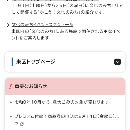
11月1日（土曜日）から25日（火曜日）に文化のみちエリア
にて開催する「歩こう！文化のみち」の紹介です。
文化のみちイベントスケジュール
東区内の「文化のみち」にある施設で開催される主なイベ
ントをご案内します
東区トップページ
重要なお知らせ
令和8年10月から、粗大ごみの対象が変わります
プレミアム付電子商品券の申込は8月14日（金曜日）ま
で