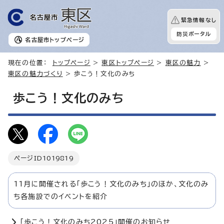
緊急情報なし
防災ポータル
名古屋市
トップページ
現在の位置：
トップページ
>
東区トップページ
>
東区の魅力
>
東区の魅力づくり
> 歩こう！文化のみち
歩こう！文化のみち
ページID
1019819
11月に開催される「歩こう！文化のみち」のほか、文化のみ
ち各施設でのイベントを紹介
「歩こう！文化のみち2025」開催のお知らせ