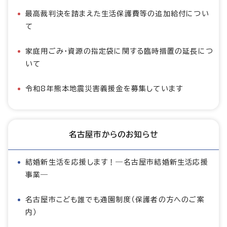
最高裁判決を踏まえた生活保護費等の追加給付につい
て
家庭用ごみ・資源の指定袋に関する臨時措置の延長につ
いて
令和8年熊本地震災害義援金を募集しています
名古屋市からのお知らせ
結婚新生活を応援します！―名古屋市結婚新生活応援
事業―
名古屋市こども誰でも通園制度（保護者の方へのご案
内）