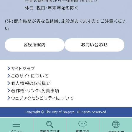
午前8時45分から午後5時15分まで
休日・祝日・年末年始を除く
(注)開庁時間が異なる組織、施設がありますのでご注意くださ
い
区役所案内
お問い合わせ
サイトマップ
このサイトについて
個人情報の取り扱い
著作権・リンク・免責事項
ウェブアクセシビリティについて
Copyright © The city of Nagoya. All rights reserved.
メニュー
情報をさがす
質問する
Language